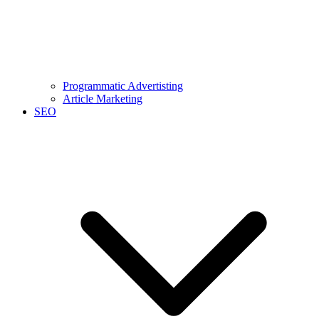
Programmatic Advertisting
Article Marketing
SEO