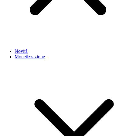
Novità
Monetizzazione