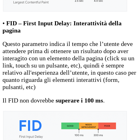
•
FID – First Input Delay: Interattività della
pagina
Questo parametro indica il tempo che l’utente deve
attendere prima di ottenere un risultato dopo aver
interagito con un elemento della pagina (click su un
link, touch su un pulsante, etc), quindi è sempre
relativo all'esperienza dell’utente, in questo caso per
quanto riguarda gli elementi interattivi (form,
pulsanti, etc)
Il FID non dovrebbe
superare i 100 ms
.