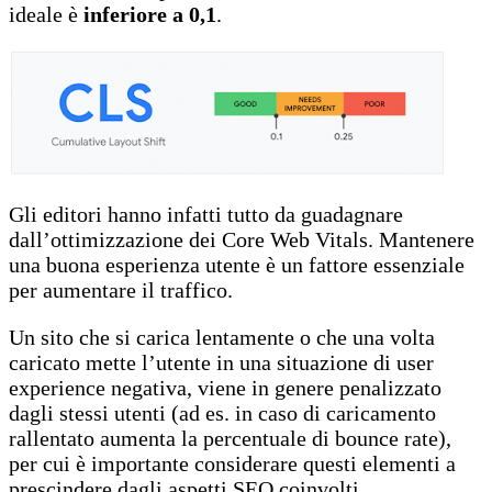
ideale è
inferiore a 0,1
.
Gli editori hanno infatti tutto da guadagnare
dall’ottimizzazione dei Core Web Vitals. Mantenere
una buona esperienza utente è un fattore essenziale
per aumentare il traffico.
Un sito che si carica lentamente o che una volta
caricato mette l’utente in una situazione di user
experience negativa, viene in genere penalizzato
dagli stessi utenti (ad es. in caso di caricamento
rallentato aumenta la percentuale di bounce rate),
per cui è importante considerare questi elementi a
prescindere dagli aspetti SEO coinvolti.