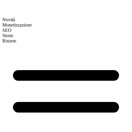
Novità
Monetizzazione
SEO
Storie
Risorse