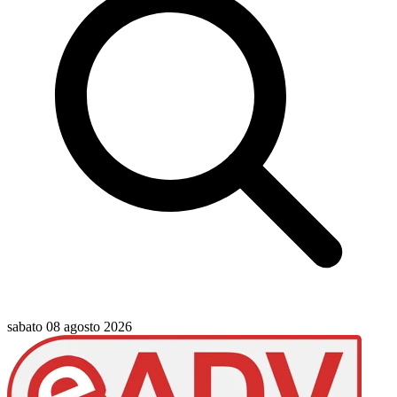
sabato 08 agosto 2026