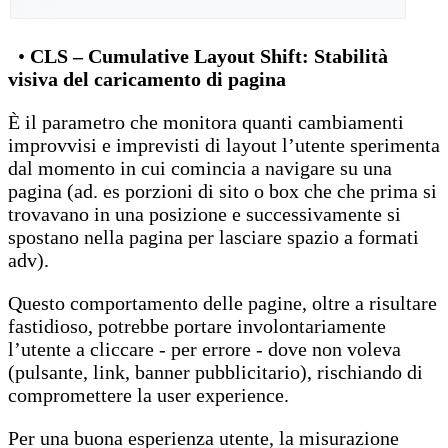
•
CLS – Cumulative Layout Shift: Stabilità
visiva del caricamento di pagina
È il parametro che monitora quanti cambiamenti
improvvisi e imprevisti di layout l’utente sperimenta
dal momento in cui comincia a navigare su una
pagina (ad. es porzioni di sito o box che che prima si
trovavano in una posizione e successivamente si
spostano nella pagina per lasciare spazio a formati
adv).
Questo comportamento delle pagine, oltre a risultare
fastidioso, potrebbe portare involontariamente
l’utente a cliccare - per errore - dove non voleva
(pulsante, link, banner pubblicitario), rischiando di
compromettere la user experience.
Per una buona esperienza utente, la misurazione