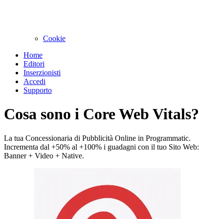
Cookie
Home
Editori
Inserzionisti
Accedi
Supporto
Cosa sono i Core Web Vitals?
La tua Concessionaria di Pubblicità Online in Programmatic.
Incrementa dal +50% al +100% i guadagni con il tuo Sito Web:
Banner + Video + Native.