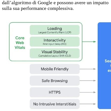
dall’algoritmo di Google e possono avere un impatto
sulla sua performance complessiva.