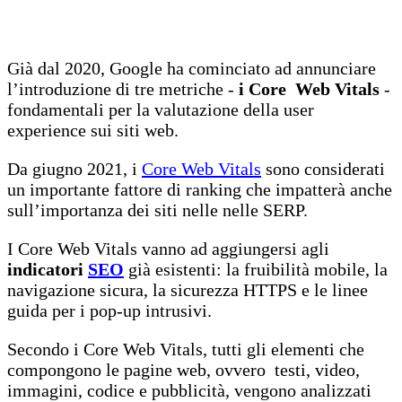
Già dal 2020, Google ha cominciato ad annunciare
l’introduzione di tre metriche -
i Core Web Vitals
-
fondamentali per la valutazione della user
experience sui siti web.
Da giugno 2021, i
Core Web Vitals
sono considerati
un importante fattore di ranking che impatterà anche
sull’importanza dei siti nelle nelle SERP.
I Core Web Vitals vanno ad aggiungersi agli
indicatori
SEO
già esistenti: la fruibilità mobile, la
navigazione sicura, la sicurezza HTTPS e le linee
guida per i pop-up intrusivi.
Secondo i Core Web Vitals, tutti gli elementi che
compongono le pagine web, ovvero testi, video,
immagini, codice e pubblicità, vengono analizzati