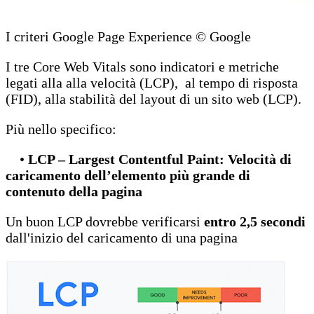
I criteri Google Page Experience © Google
I tre Core Web Vitals sono indicatori e metriche
legati alla alla velocità (LCP), al tempo di risposta
(FID), alla stabilità del layout di un sito web (LCP).
Più nello specifico:
•
LCP – Largest Contentful Paint: Velocità di
caricamento dell’elemento più grande di
contenuto della pagina
Un buon LCP dovrebbe verificarsi
entro 2,5 secondi
dall'inizio del caricamento di una pagina