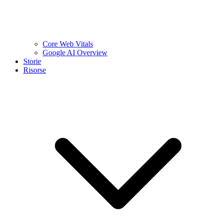
Core Web Vitals
Google AI Overview
Storie
Risorse