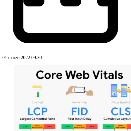
01 marzo 2022 09:30