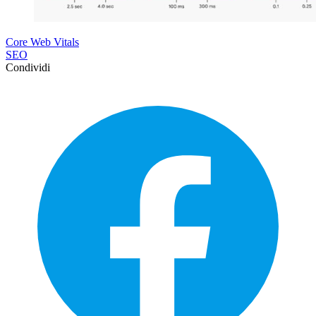
Core Web Vitals
SEO
Condividi