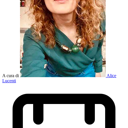
A cura di
Alice
Lucenti