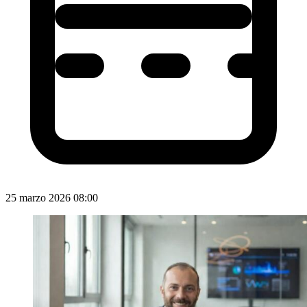
25 marzo 2026 08:00