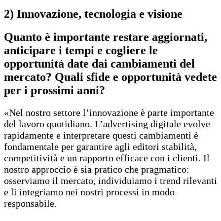
2)
Innovazione, tecnologia e visione
Quanto è importante restare aggiornati,
anticipare i tempi e cogliere le
opportunità date dai cambiamenti del
mercato? Quali sfide e opportunità vedete
per i prossimi anni?
«Nel nostro settore l’innovazione è parte importante
del lavoro quotidiano. L’advertising digitale evolve
rapidamente e interpretare questi cambiamenti è
fondamentale per garantire agli editori stabilità,
competitività e un rapporto efficace con i clienti. Il
nostro approccio è sia pratico che pragmatico:
osserviamo il mercato, individuiamo i trend rilevanti
e li integriamo nei nostri processi in modo
responsabile.