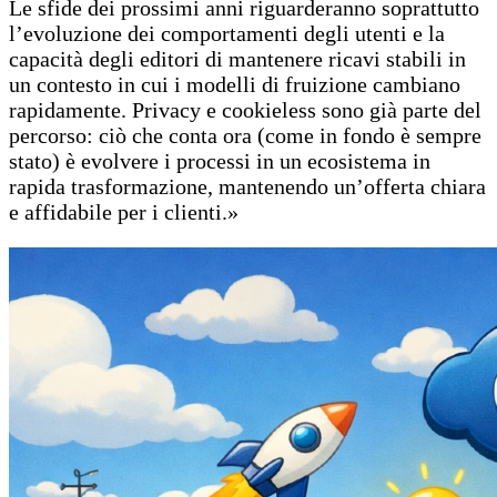
Le sfide dei prossimi anni riguarderanno soprattutto
l’evoluzione dei comportamenti degli utenti e la
capacità degli editori di mantenere ricavi stabili in
un contesto in cui i modelli di fruizione cambiano
rapidamente. Privacy e cookieless sono già parte del
percorso: ciò che conta ora (come in fondo è sempre
stato) è evolvere i processi in un ecosistema in
rapida trasformazione, mantenendo un’offerta chiara
e affidabile per i clienti.»