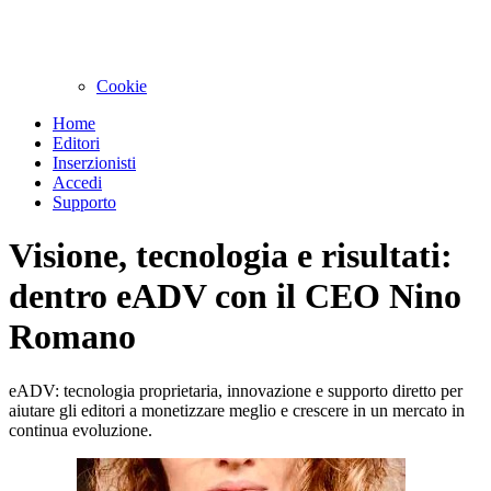
Cookie
Home
Editori
Inserzionisti
Accedi
Supporto
Visione, tecnologia e risultati:
dentro eADV con il CEO Nino
Romano
eADV: tecnologia proprietaria, innovazione e supporto diretto per
aiutare gli editori a monetizzare meglio e crescere in un mercato in
continua evoluzione.