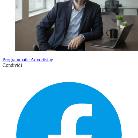
Programmatic Advertising
Condividi