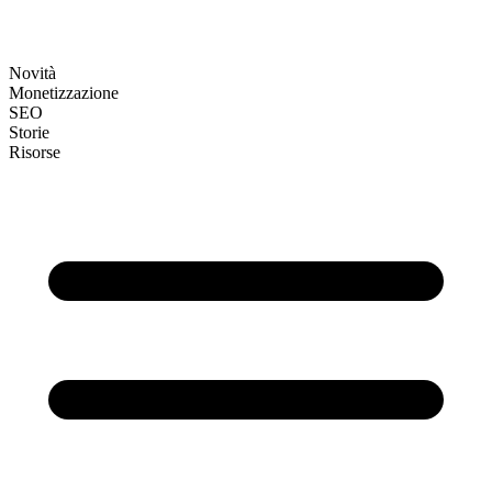
Novità
Monetizzazione
SEO
Storie
Risorse