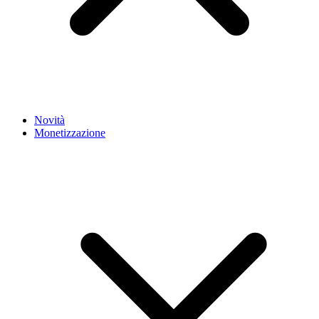
Novità
Monetizzazione