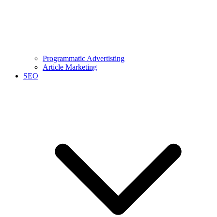
Programmatic Advertisting
Article Marketing
SEO