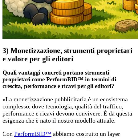
3) Monetizzazione
, strumenti proprietari
e valore per gli editori
Quali vantaggi concreti portano strumenti
proprietari come PerformBID™ in termini di
crescita, performance e ricavi per gli editori?
«La monetizzazione pubblicitaria è un ecosistema
complesso, dove tecnologia, qualità del traffico,
performance e ricavi devono convivere. È da questa
esigenza che è nato il nostro modello attuale.
Con
PerformBID™
abbiamo costruito un layer