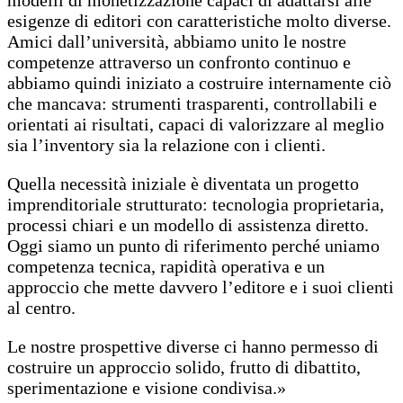
modelli di monetizzazione capaci di adattarsi alle
esigenze di editori con caratteristiche molto diverse.
Amici dall’università, abbiamo unito le nostre
competenze attraverso un confronto continuo e
abbiamo quindi iniziato a costruire internamente ciò
che mancava: strumenti trasparenti, controllabili e
orientati ai risultati, capaci di valorizzare al meglio
sia l’inventory sia la relazione con i clienti.
Quella necessità iniziale è diventata un progetto
imprenditoriale strutturato: tecnologia proprietaria,
processi chiari e un modello di assistenza diretto.
Oggi siamo un punto di riferimento perché uniamo
competenza tecnica, rapidità operativa e un
approccio che mette davvero l’editore e i suoi clienti
al centro.
Le nostre prospettive diverse ci hanno permesso di
costruire un approccio solido, frutto di dibattito,
sperimentazione e visione condivisa.»