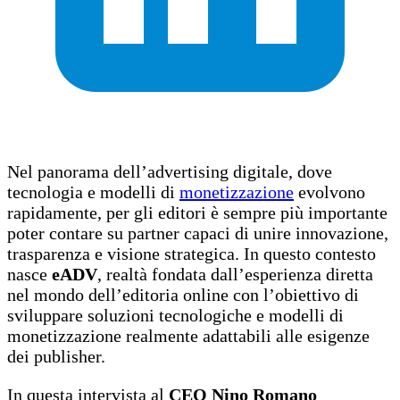
Nel panorama dell’advertising digitale, dove
tecnologia e modelli di
monetizzazione
evolvono
rapidamente, per gli editori è sempre più importante
poter contare su partner capaci di unire innovazione,
trasparenza e visione strategica. In questo contesto
nasce
eADV
, realtà fondata dall’esperienza diretta
nel mondo dell’editoria online con l’obiettivo di
sviluppare soluzioni tecnologiche e modelli di
monetizzazione realmente adattabili alle esigenze
dei publisher.
In questa intervista al
CEO Nino Romano