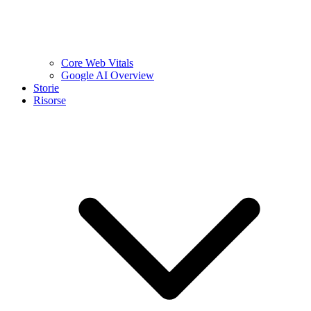
Core Web Vitals
Google AI Overview
Storie
Risorse