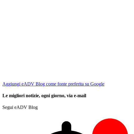
Aggiungi eADV Blog come fonte preferita su Google
Le migliori notizie, ogni giorno, via e-mail
Segui eADV Blog