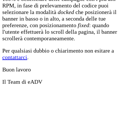
RPM, in fase di prelevamento del codice puoi
selezionare la modalità
docked
che posizionerà il
banner in basso o in alto, a seconda delle tue
preferenze, con posizionamento
fixed
: quando
l'utente effettuerà lo scroll della pagina, il banner
scrollerà contemporaneamente.
Per qualsiasi dubbio o chiarimento non esitare a
contattarci
.
Buon lavoro
Il Team di eADV