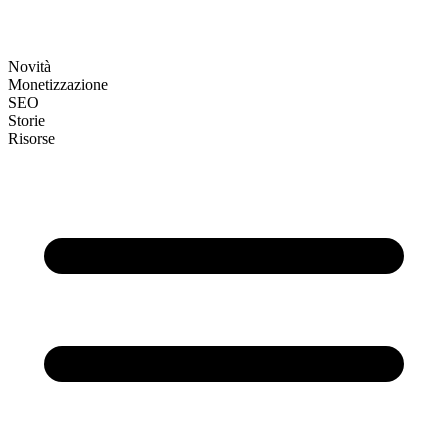
Novità
Monetizzazione
SEO
Storie
Risorse