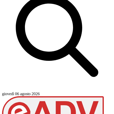
giovedì 06 agosto 2026