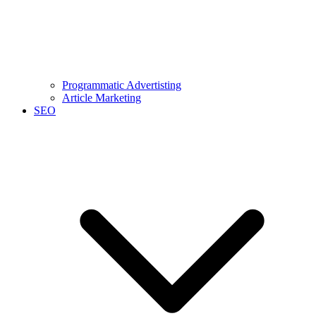
Programmatic Advertisting
Article Marketing
SEO