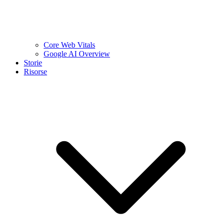
Core Web Vitals
Google AI Overview
Storie
Risorse