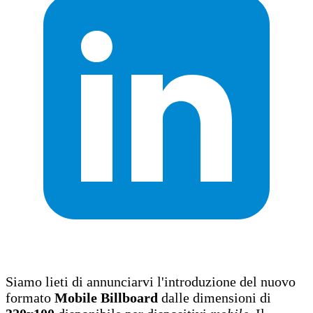
Siamo lieti di annunciarvi l'introduzione del nuovo
formato
Mobile Billboard
dalle dimensioni di