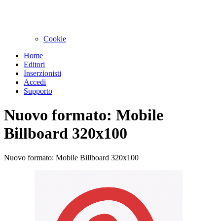
Cookie
Home
Editori
Inserzionisti
Accedi
Supporto
Nuovo formato: Mobile
Billboard 320x100
Nuovo formato: Mobile Billboard 320x100