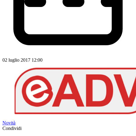
02 luglio 2017 12:00
Novità
Condividi