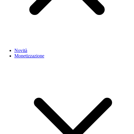
Novità
Monetizzazione