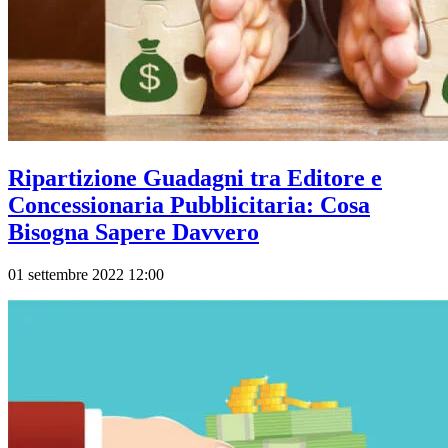
Ripartizione Guadagni tra Editore e
Concessionaria Pubblicitaria: Cosa
Bisogna Sapere Davvero
01 settembre 2022 12:00