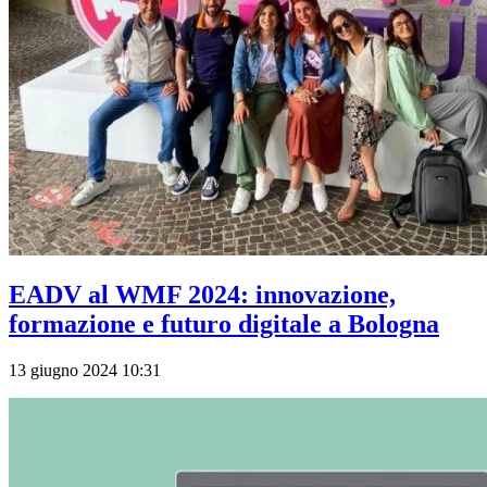
EADV al WMF 2024: innovazione,
formazione e futuro digitale a Bologna
13 giugno 2024 10:31