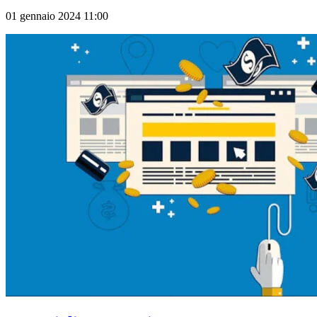
01 gennaio 2024 11:00