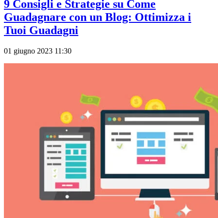
9 Consigli e Strategie su Come
Guadagnare con un Blog: Ottimizza i
Tuoi Guadagni
01 giugno 2023 11:30