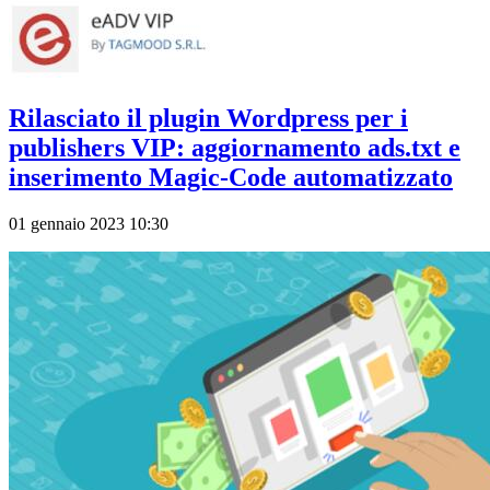
Rilasciato il plugin Wordpress per i
publishers VIP: aggiornamento ads.txt e
inserimento Magic-Code automatizzato
01 gennaio 2023 10:30