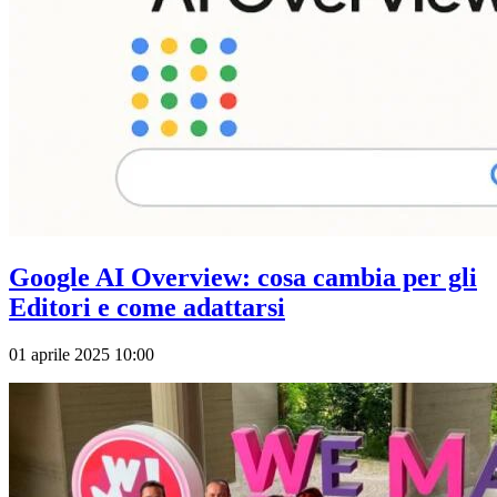
Google AI Overview: cosa cambia per gli
Editori e come adattarsi
01 aprile 2025 10:00