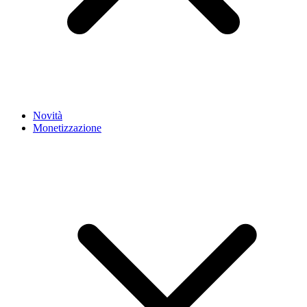
Novità
Monetizzazione