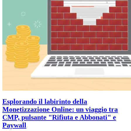
Esplorando il labirinto della
Monetizzazione Online: un viaggio tra
CMP, pulsante "Rifiuta e Abbonati" e
Paywall