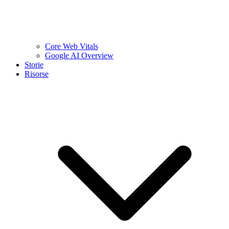
Core Web Vitals
Google AI Overview
Storie
Risorse