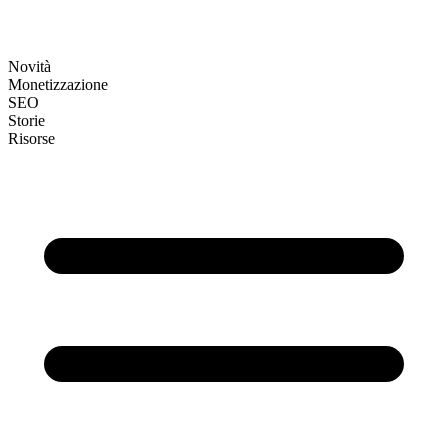
Novità
Monetizzazione
SEO
Storie
Risorse