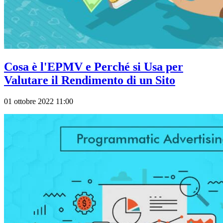
Cosa è l'EPMV e Perché si Usa per
Valutare il Rendimento di un Sito
01 ottobre 2022 11:00