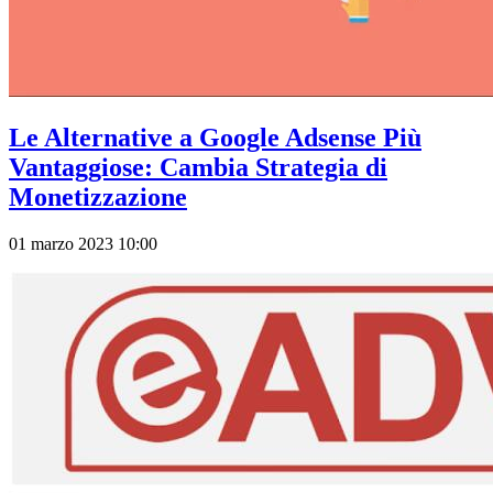
Le Alternative a Google Adsense Più
Vantaggiose: Cambia Strategia di
Monetizzazione
01 marzo 2023 10:00