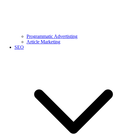
Programmatic Advertisting
Article Marketing
SEO