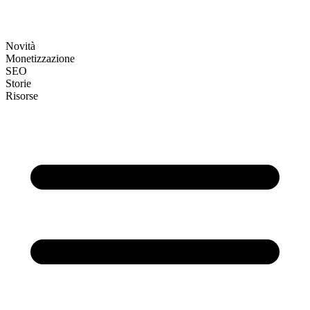
Novità
Monetizzazione
SEO
Storie
Risorse