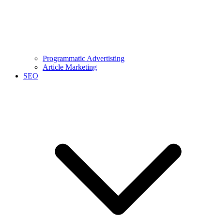
Programmatic Advertisting
Article Marketing
SEO