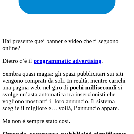
Hai presente quei banner e video che ti seguono
online?
Dietro c’è il
programmatic advertising
.
Sembra quasi magia: gli spazi pubblicitari sui siti
vengono comprati da soli. In realtà, mentre carichi
una pagina web, nel giro di
pochi millisecondi
si
svolge un’asta automatica tra inserzionisti che
vogliono mostrarti il loro annuncio. Il sistema
sceglie il migliore e… voilà, l’annuncio appare.
Ma non è sempre stato così.