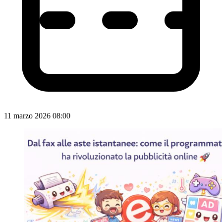
11 marzo 2026 08:00