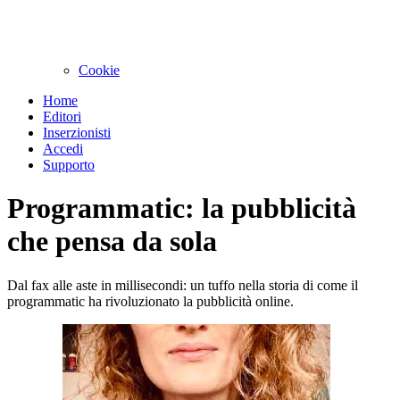
Cookie
Home
Editori
Inserzionisti
Accedi
Supporto
Programmatic: la pubblicità
che pensa da sola
Dal fax alle aste in millisecondi: un tuffo nella storia di come il
programmatic ha rivoluzionato la pubblicità online.