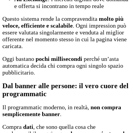
e offerta si incontrano in tempo reale
Questo sistema rende la compravendita
molto più
veloce, efficiente e scalabile
. Ogni impression può
essere valutata singolarmente e venduta al miglior
offerente nel momento stesso in cui la pagina viene
caricata.
Oggi bastano
pochi millisecondi
perché un’asta
automatica decida chi compra ogni singolo spazio
pubblicitario.
Dal banner alle persone: il vero cuore del
programmatic
Il programmatic moderno, in realtà,
non compra
semplicemente banner
.
Compra
dati
, che sono quella cosa che