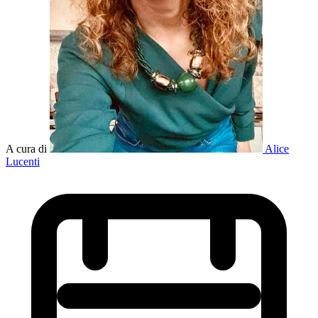
A cura di
Alice
Lucenti