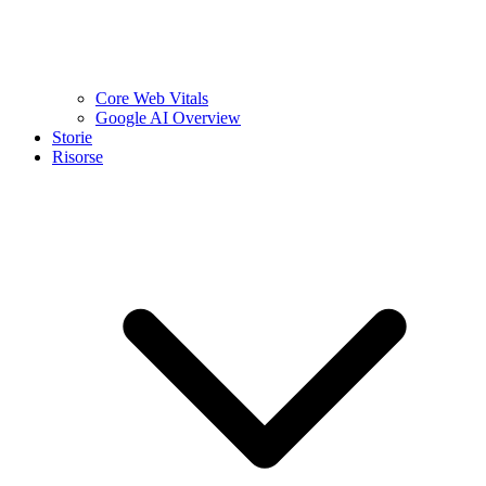
Core Web Vitals
Google AI Overview
Storie
Risorse