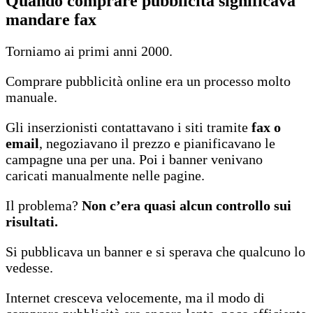
Quando comprare pubblicità significava
mandare fax
Torniamo ai primi anni 2000.
Comprare pubblicità online era un processo molto
manuale.
Gli inserzionisti contattavano i siti tramite
fax o
email
, negoziavano il prezzo e pianificavano le
campagne una per una. Poi i banner venivano
caricati manualmente nelle pagine.
Il problema?
Non c’era quasi alcun controllo sui
risultati.
Si pubblicava un banner e si sperava che qualcuno lo
vedesse.
Internet cresceva velocemente, ma il modo di