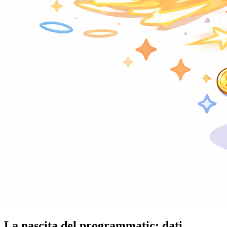
La nascita del programmatic: dati,