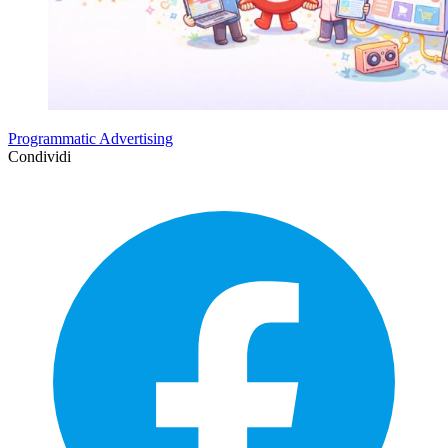
Programmatic Advertising
Condividi