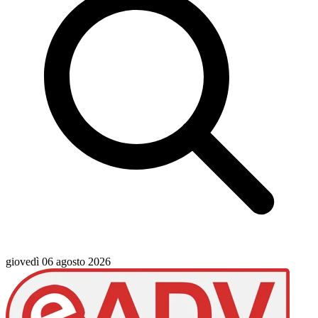
giovedì 06 agosto 2026