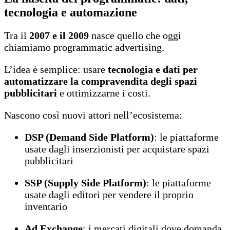
tecnologia e automazione
Tra il
2007 e il 2009
nasce quello che oggi
chiamiamo programmatic advertising.
L’idea è semplice: usare
tecnologia e dati per
automatizzare la compravendita degli spazi
pubblicitari
e ottimizzarne i costi.
Nascono così nuovi attori nell’ecosistema:
DSP (Demand Side Platform)
: le piattaforme
usate dagli inserzionisti per acquistare spazi
pubblicitari
SSP (Supply Side Platform)
: le piattaforme
usate dagli editori per vendere il proprio
inventario
Ad Exchange
: i mercati digitali dove domanda