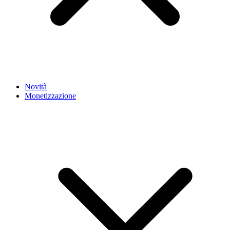
Novità
Monetizzazione