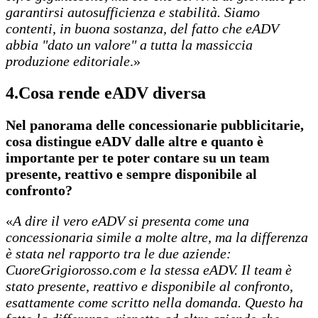
garantirsi autosufficienza e stabilità. Siamo
contenti, in buona sostanza, del fatto che eADV
abbia "dato un valore" a tutta la massiccia
produzione editoriale
.»
4.
Cosa rende eADV diversa
Nel panorama delle concessionarie pubblicitarie,
cosa distingue eADV dalle altre e quanto è
importante per te poter contare su un team
presente, reattivo e sempre disponibile al
confronto?
«
A dire il vero eADV si presenta come una
concessionaria simile a molte altre, ma la differenza
è stata nel rapporto tra le due aziende:
CuoreGrigiorosso.com e la stessa eADV. Il team è
stato presente, reattivo e disponibile al confronto,
esattamente come scritto nella domanda. Questo ha