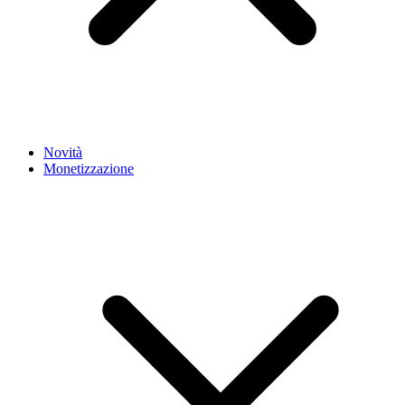
Novità
Monetizzazione