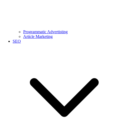
Programmatic Advertisting
Article Marketing
SEO