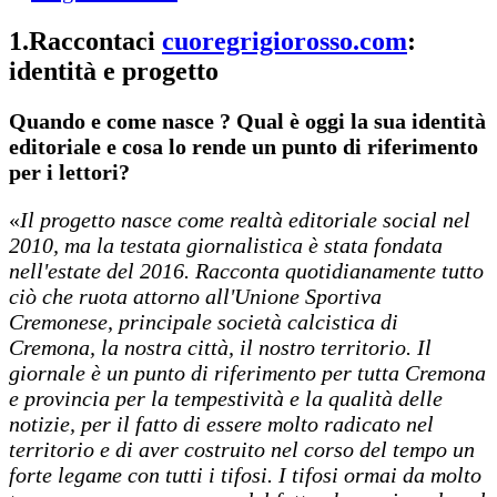
1.
Raccontaci
cuoregrigiorosso.com
:
identità e progetto
Quando e come nasce ? Qual è oggi la sua identità
editoriale e cosa lo rende un punto di riferimento
per i lettori?
«
Il progetto nasce come realtà editoriale social nel
2010, ma la testata giornalistica è stata fondata
nell'estate del 2016. Racconta quotidianamente tutto
ciò che ruota attorno all'Unione Sportiva
Cremonese, principale società calcistica di
Cremona, la nostra città, il nostro territorio. Il
giornale è un punto di riferimento per tutta Cremona
e provincia per la tempestività e la qualità delle
notizie, per il fatto di essere molto radicato nel
territorio e di aver costruito nel corso del tempo un
forte legame con tutti i tifosi. I tifosi ormai da molto