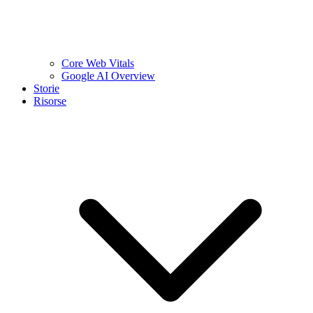
Core Web Vitals
Google AI Overview
Storie
Risorse