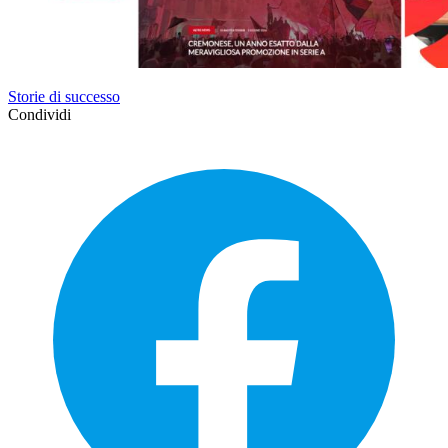
Storie di successo
Condividi