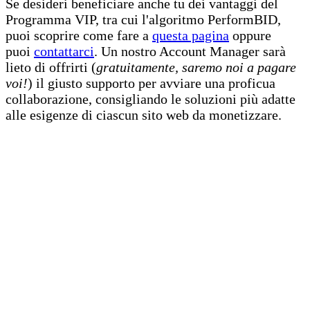
Se desideri beneficiare anche tu dei vantaggi del
Programma VIP, tra cui l'algoritmo PerformBID,
puoi scoprire come fare a
questa pagina
oppure
puoi
contattarci
. Un nostro Account Manager sarà
lieto di offrirti (
gratuitamente, saremo noi a pagare
voi!
) il giusto supporto per avviare una proficua
collaborazione, consigliando le soluzioni più adatte
alle esigenze di ciascun sito web da monetizzare.