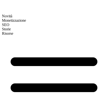
Novità
Monetizzazione
SEO
Storie
Risorse