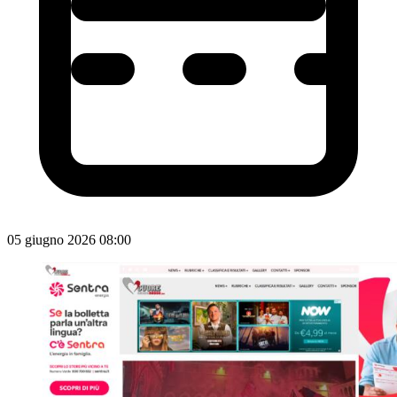
05 giugno 2026 08:00