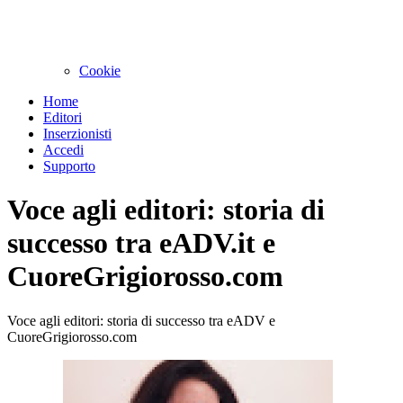
Cookie
Home
Editori
Inserzionisti
Accedi
Supporto
Voce agli editori: storia di
successo tra eADV.it e
CuoreGrigiorosso.com
Voce agli editori: storia di successo tra eADV e
CuoreGrigiorosso.com