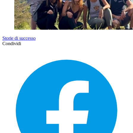
Storie di successo
Condividi