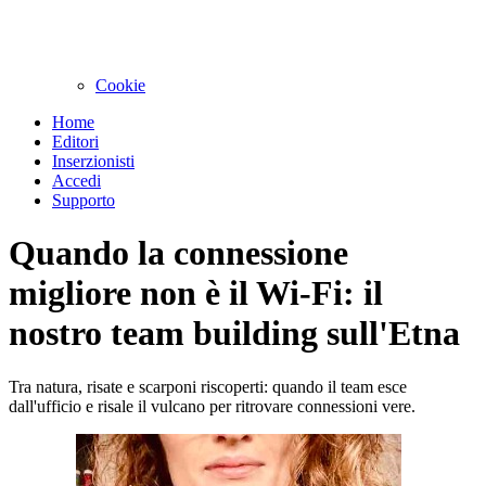
Cookie
Home
Editori
Inserzionisti
Accedi
Supporto
Quando la connessione
migliore non è il Wi-Fi: il
nostro team building sull'Etna
Tra natura, risate e scarponi riscoperti: quando il team esce
dall'ufficio e risale il vulcano per ritrovare connessioni vere.