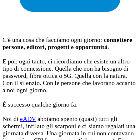
C'è una cosa che facciamo ogni giorno:
connettere
persone, editori, progetti e opportunità
.
E poi, ogni tanto, ci ricordiamo che esiste un altro
tipo di connessione. Quella che non ha bisogno di
password, fibra ottica o 5G. Quella con la natura.
Con il silenzio. Con le persone che lavorano accanto
a noi ogni giorno.
È successo qualche giorno fa.
Noi di
eADV
abbiamo spento (quasi) tutti gli
schermi, infilato gli scarponi e ci siamo regalati una
giornata diversa. Una giornata in cui non contavano