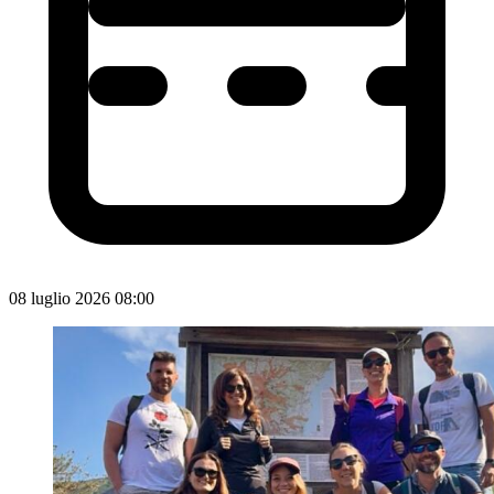
08 luglio 2026 08:00