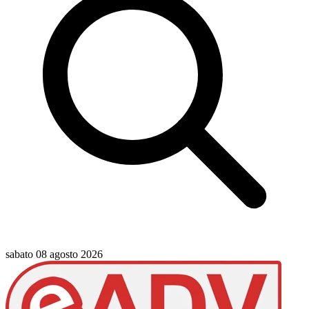
sabato 08 agosto 2026