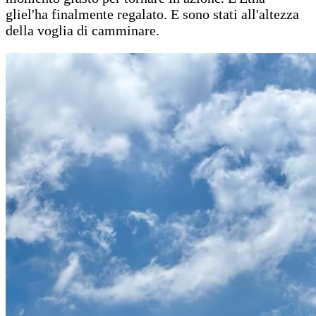
gliel'ha finalmente regalato. E sono stati all'altezza
della voglia di camminare.