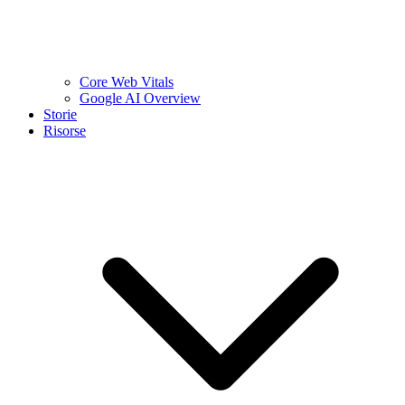
Core Web Vitals
Google AI Overview
Storie
Risorse