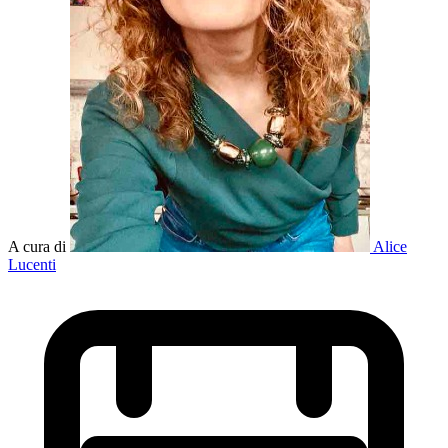
A cura di
Alice
Lucenti