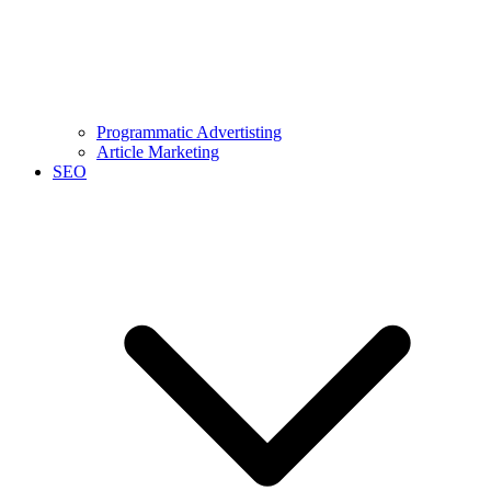
Programmatic Advertisting
Article Marketing
SEO