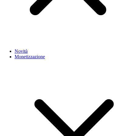
Novità
Monetizzazione