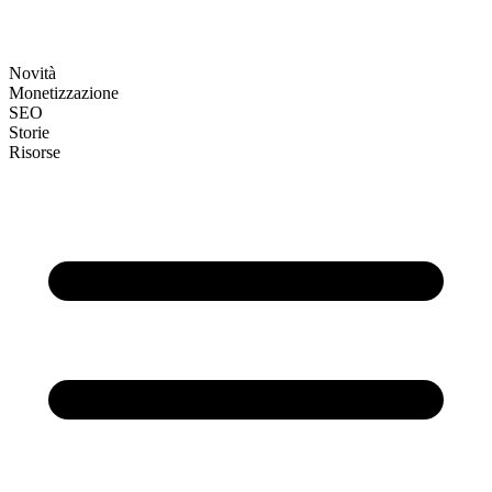
Novità
Monetizzazione
SEO
Storie
Risorse