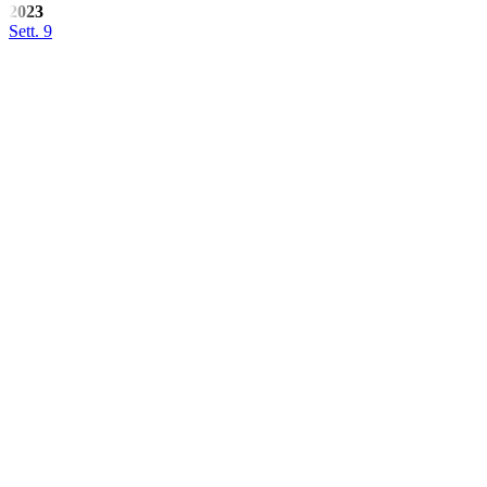
2023
Sett. 9