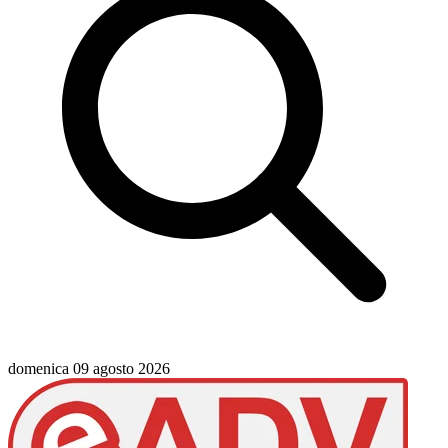
domenica 09 agosto 2026