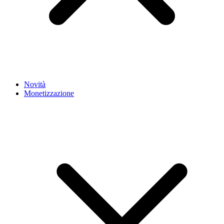
Novità
Monetizzazione