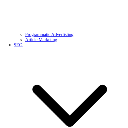
Programmatic Advertisting
Article Marketing
SEO