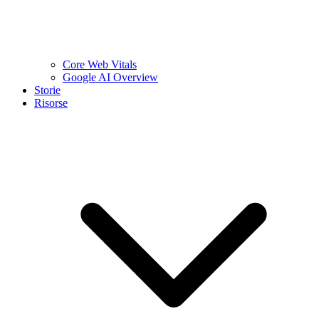
Core Web Vitals
Google AI Overview
Storie
Risorse