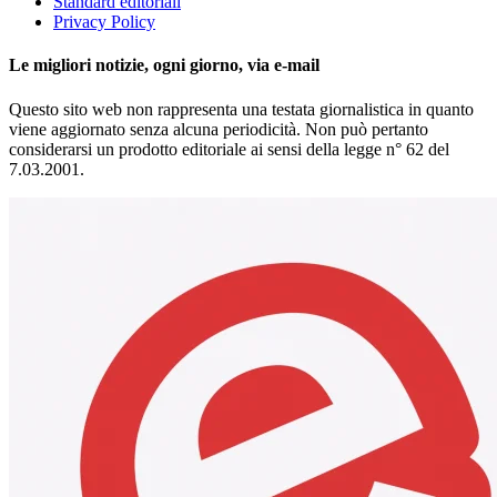
Standard editoriali
Privacy Policy
Le migliori notizie, ogni giorno, via e-mail
Questo sito web non rappresenta una testata giornalistica in quanto
viene aggiornato senza alcuna periodicità. Non può pertanto
considerarsi un prodotto editoriale ai sensi della legge n° 62 del
7.03.2001.