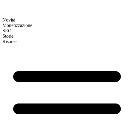
Novità
Monetizzazione
SEO
Storie
Risorse