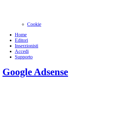
Cookie
Home
Editori
Inserzionisti
Accedi
Supporto
Google Adsense