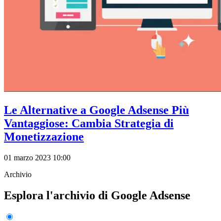
Le Alternative a Google Adsense Più
Vantaggiose: Cambia Strategia di
Monetizzazione
01 marzo 2023 10:00
Archivio
Esplora l'archivio di Google Adsense