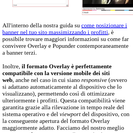
All'interno della nostra guida su
come posizionare i
banner nel tuo sito massimizzando i profitti
, è
possibile trovare maggiori informazioni su come far
convivere Overlay e Popunder contemporaneamente
a banner terzi.
Inoltre,
il formato Overlay è perfettamente
compatibile con la versione mobile dei siti
web
, anche nel caso in cui siano
responsive
(ovvero
si adattano automaticamente al dispositivo che lo
visualizzano), permettendo così di ottimizzare
ulteriormente i profitti. Questa compatibilità viene
garantita grazie alla rilevazione in tempo reale del
sistema operativo e del
viewport
del dispositivo, con
la conseguente apertura del formato Overlay
maggiormente adatto. Facciamo del nostro meglio