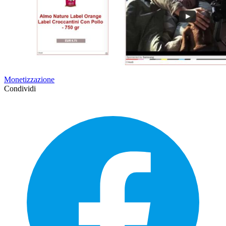
Monetizzazione
Condividi