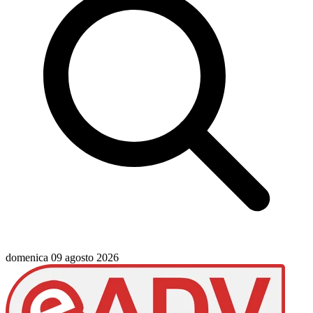
domenica 09 agosto 2026