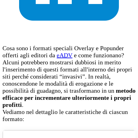
Cosa sono i formati speciali Overlay e Popunder
offerti agli editori da
eADV
e come funzionano?
Alcuni potrebbero mostrarsi dubbiosi in merito
l'inserimento di questi formati all'interno dei propri
siti perché considerati “invasivi”. In realtà,
conoscendone le modalità di erogazione e le
possibilità di guadagno, si trasformano in un
metodo
efficace per incrementare ulteriormente i propri
profitti
.
Vediamo nel dettaglio le caratteristiche di ciascun
formato: