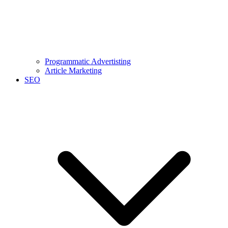
Programmatic Advertisting
Article Marketing
SEO