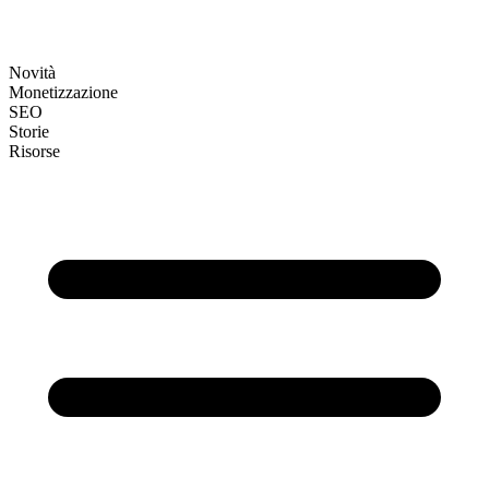
Novità
Monetizzazione
SEO
Storie
Risorse