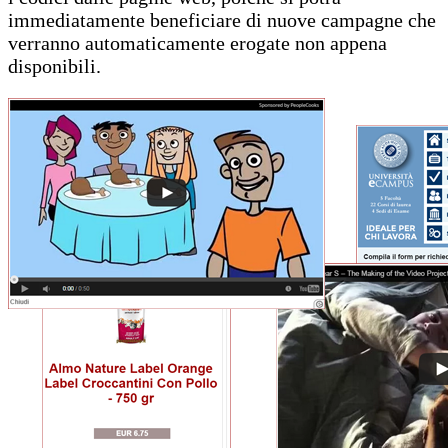
immediatamente beneficiare di nuove campagne che
verranno automaticamente erogate non appena
disponibili.