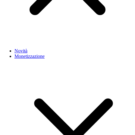
Novità
Monetizzazione