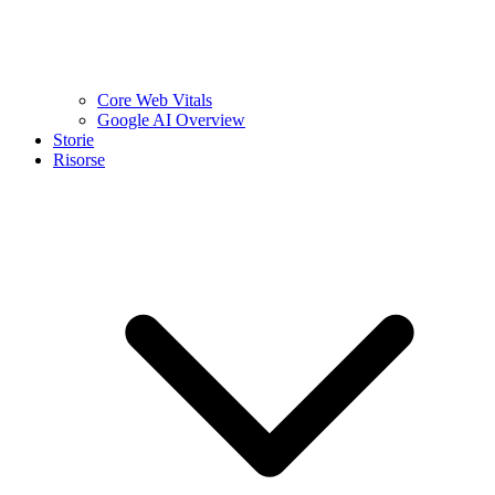
Core Web Vitals
Google AI Overview
Storie
Risorse