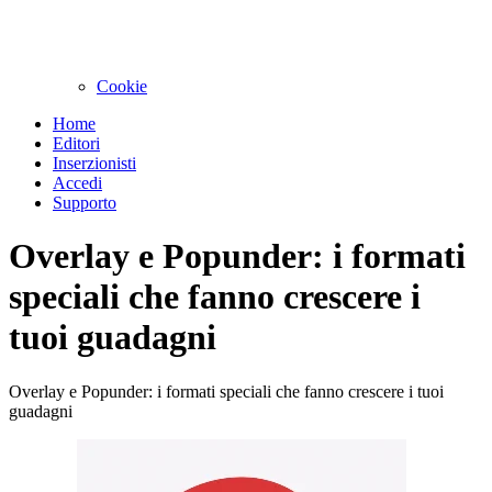
Cookie
Home
Editori
Inserzionisti
Accedi
Supporto
Overlay e Popunder: i formati
speciali che fanno crescere i
tuoi guadagni
Overlay e Popunder: i formati speciali che fanno crescere i tuoi
guadagni