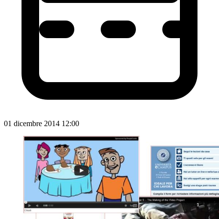
01 dicembre 2014 12:00