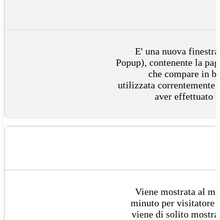
E' una nuova finestra
Popup), contenente la pagi
che compare in ba
utilizzata correntemente 
aver effettuato i
Viene mostrata al m
minuto per visitatore
viene di solito mostra