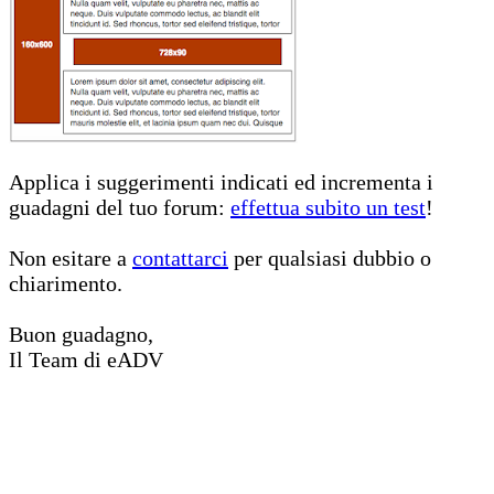
Applica i suggerimenti indicati ed incrementa i
guadagni del tuo forum:
effettua subito un test
!
Non esitare a
contattarci
per qualsiasi dubbio o
chiarimento.
Buon guadagno,
Il Team di eADV