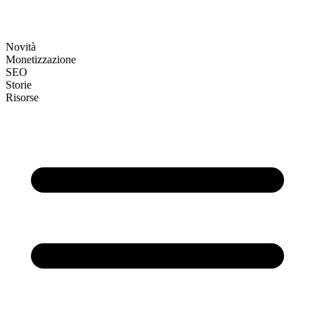
Novità
Monetizzazione
SEO
Storie
Risorse