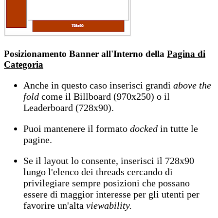
Posizionamento Banner all'Interno della
Pagina di
Categoria
Anche in questo caso inserisci grandi
above the
fold
come il Billboard (970x250) o il
Leaderboard (728x90).
Puoi mantenere il formato
docked
in tutte le
pagine.
Se il layout lo consente, inserisci il 728x90
lungo l'elenco dei threads cercando di
privilegiare sempre posizioni che possano
essere di maggior interesse per gli utenti per
favorire un'alta
viewability.