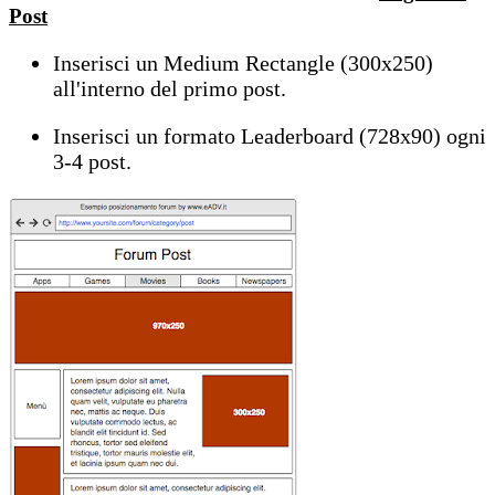
Post
Inserisci un Medium Rectangle (300x250)
all'interno del primo post.
Inserisci un formato Leaderboard (728x90) ogni
3-4 post.