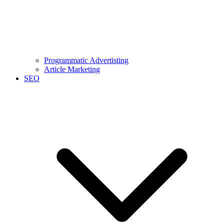
Programmatic Advertisting
Article Marketing
SEO