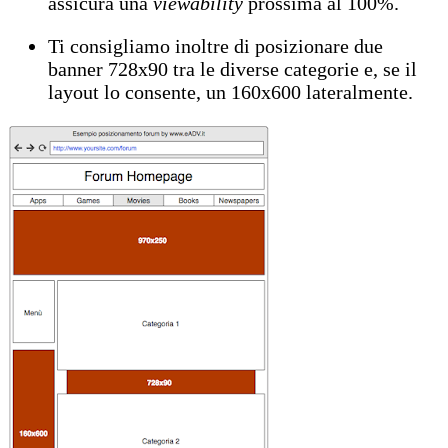
assicura una
viewability
prossima al 100%.
Ti consigliamo inoltre di posizionare due
banner 728x90 tra le diverse categorie e, se il
layout lo consente, un 160x600 lateralmente.