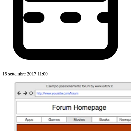
15 settembre 2017 11:00