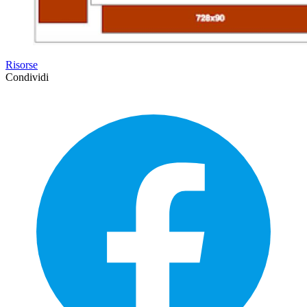
Risorse
Condividi