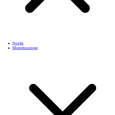
Novità
Monetizzazione