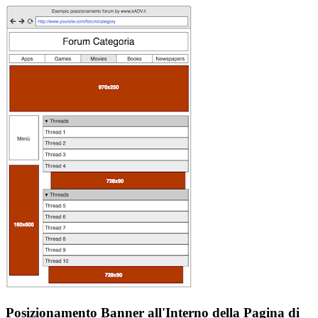
Posizionamento Banner all'Interno della
Pagina di