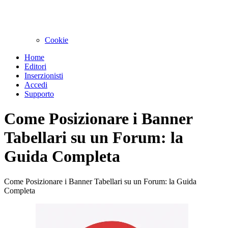
Cookie
Home
Editori
Inserzionisti
Accedi
Supporto
Come Posizionare i Banner
Tabellari su un Forum: la
Guida Completa
Come Posizionare i Banner Tabellari su un Forum: la Guida
Completa