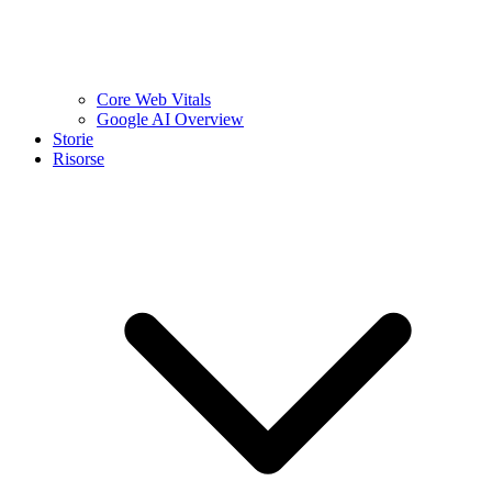
Core Web Vitals
Google AI Overview
Storie
Risorse