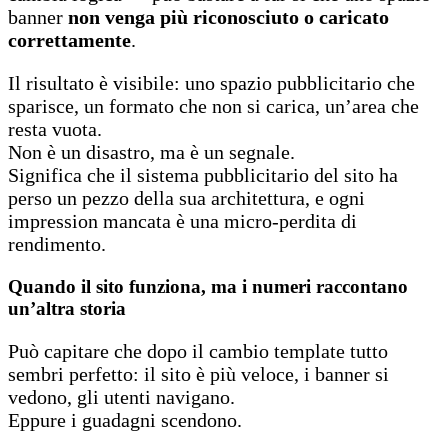
banner
non venga più riconosciuto o caricato
correttamente
.
Il risultato è visibile: uno spazio pubblicitario che
sparisce, un formato che non si carica, un’area che
resta vuota.
Non è un disastro, ma è un segnale.
Significa che il sistema pubblicitario del sito ha
perso un pezzo della sua architettura, e ogni
impression mancata è una micro-perdita di
rendimento.
Quando il sito funziona, ma i numeri raccontano
un’altra storia
Può capitare che dopo il cambio template tutto
sembri perfetto: il sito è più veloce, i banner si
vedono, gli utenti navigano.
Eppure i guadagni scendono.