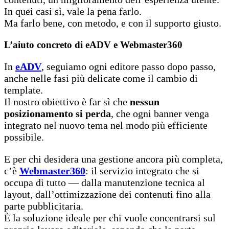
In quei casi sì, vale la pena farlo.
Ma farlo bene, con metodo, e con il supporto giusto.
L’aiuto concreto di eADV e Webmaster360
In
eADV
, seguiamo ogni editore passo dopo passo,
anche nelle fasi più delicate come il cambio di
template.
Il nostro obiettivo è far sì che
nessun
posizionamento si perda
, che ogni banner venga
integrato nel nuovo tema nel modo più efficiente
possibile.
E per chi desidera una gestione ancora più completa,
c’è
Webmaster360
: il servizio integrato che si
occupa di tutto — dalla manutenzione tecnica al
layout, dall’ottimizzazione dei contenuti fino alla
parte pubblicitaria.
È la soluzione ideale per chi vuole concentrarsi sul