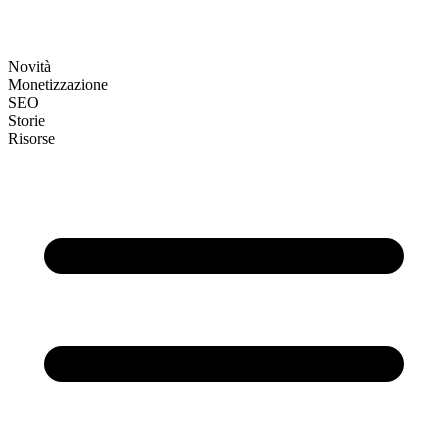
Novità
Monetizzazione
SEO
Storie
Risorse