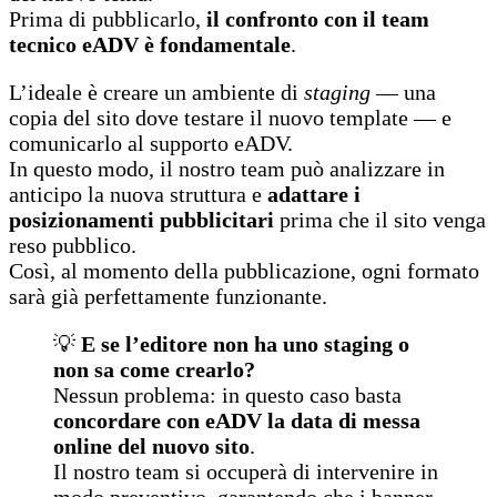
Prima di pubblicarlo,
il confronto con il team
tecnico eADV è fondamentale
.
L’ideale è creare un ambiente di
staging
— una
copia del sito dove testare il nuovo template — e
comunicarlo al supporto eADV.
In questo modo, il nostro team può analizzare in
anticipo la nuova struttura e
adattare i
posizionamenti pubblicitari
prima che il sito venga
reso pubblico.
Così, al momento della pubblicazione, ogni formato
sarà già perfettamente funzionante.
💡
E se l’editore non ha uno staging o
non sa come crearlo?
Nessun problema: in questo caso basta
concordare con eADV la data di messa
online del nuovo sito
.
Il nostro team si occuperà di intervenire in