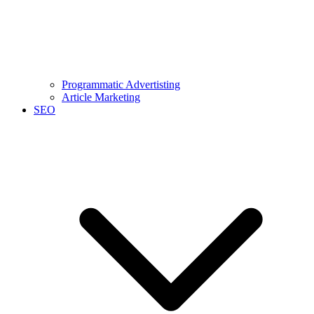
Programmatic Advertisting
Article Marketing
SEO