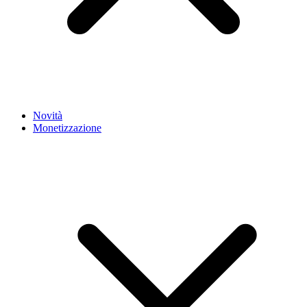
Novità
Monetizzazione