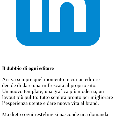
Il dubbio di ogni editore
Arriva sempre quel momento in cui un editore
decide di dare una rinfrescata al proprio sito.
Un nuovo template, una grafica più moderna, un
layout più pulito: tutto sembra pronto per migliorare
l’esperienza utente e dare nuova vita al brand.
Ma dietro ogni restyling si nasconde una domanda