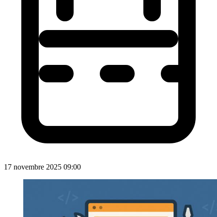
17 novembre 2025 09:00