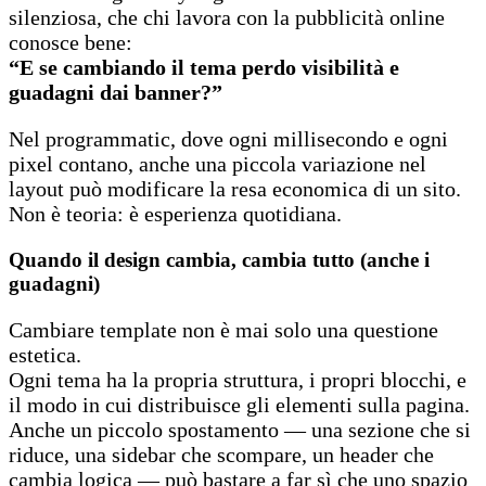
silenziosa, che chi lavora con la pubblicità online
conosce bene:
“E se cambiando il tema perdo visibilità e
guadagni dai banner?”
Nel programmatic, dove ogni millisecondo e ogni
pixel contano, anche una piccola variazione nel
layout può modificare la resa economica di un sito.
Non è teoria: è esperienza quotidiana.
Quando il design cambia, cambia tutto (anche i
guadagni)
Cambiare template non è mai solo una questione
estetica.
Ogni tema ha la propria struttura, i propri blocchi, e
il modo in cui distribuisce gli elementi sulla pagina.
Anche un piccolo spostamento — una sezione che si
riduce, una sidebar che scompare, un header che
cambia logica — può bastare a far sì che uno spazio