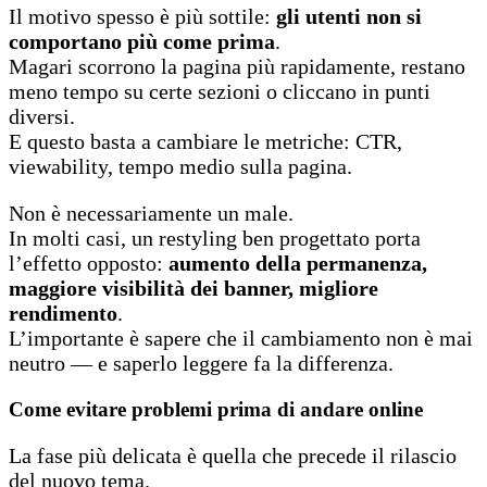
Il motivo spesso è più sottile:
gli utenti non si
comportano più come prima
.
Magari scorrono la pagina più rapidamente, restano
meno tempo su certe sezioni o cliccano in punti
diversi.
E questo basta a cambiare le metriche: CTR,
viewability, tempo medio sulla pagina.
Non è necessariamente un male.
In molti casi, un restyling ben progettato porta
l’effetto opposto:
aumento della permanenza,
maggiore visibilità dei banner, migliore
rendimento
.
L’importante è sapere che il cambiamento non è mai
neutro — e saperlo leggere fa la differenza.
Come evitare problemi prima di andare online
La fase più delicata è quella che precede il rilascio
del nuovo tema.