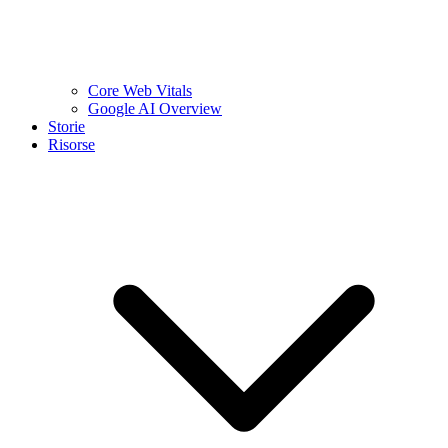
Core Web Vitals
Google AI Overview
Storie
Risorse