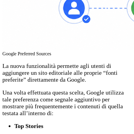
Google Preferred Sources
La nuova funzionalità permette agli utenti di
aggiungere un sito editoriale alle proprie “fonti
preferite” direttamente da Google.
Una volta effettuata questa scelta, Google utilizza
tale preferenza come segnale aggiuntivo per
mostrare più frequentemente i contenuti di quella
testata all’interno di:
Top Stories