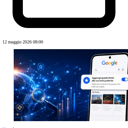
12 maggio 2026 08:00