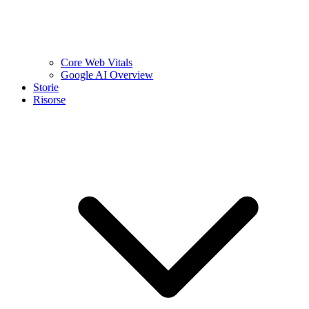
Core Web Vitals
Google AI Overview
Storie
Risorse