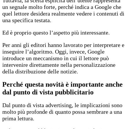
Tuttavia, la scelta esplicita dell’utente rappresenta
un segnale molto forte, perché indica a Google che
quel lettore desidera realmente vedere i contenuti di
una specifica testata.
Ed è proprio questo l’aspetto più interessante.
Per anni gli editori hanno lavorato per interpretare e
inseguire l’algoritmo. Oggi, invece, Google
introduce un meccanismo in cui il lettore può
intervenire direttamente nella personalizzazione
della distribuzione delle notizie.
Perché questa novità è importante anche
dal punto di vista pubblicitario
Dal punto di vista advertising, le implicazioni sono
molto più profonde di quanto possa sembrare a una
prima lettura.