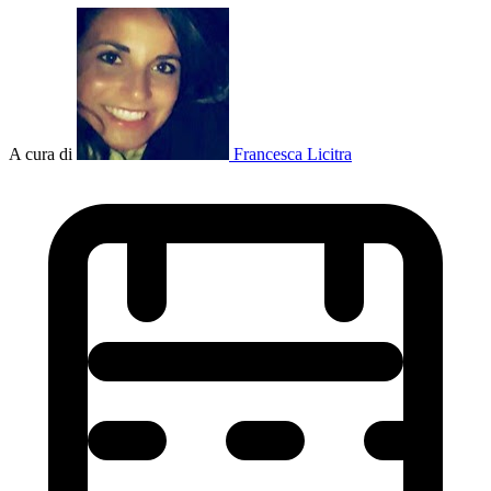
A cura di
Francesca Licitra