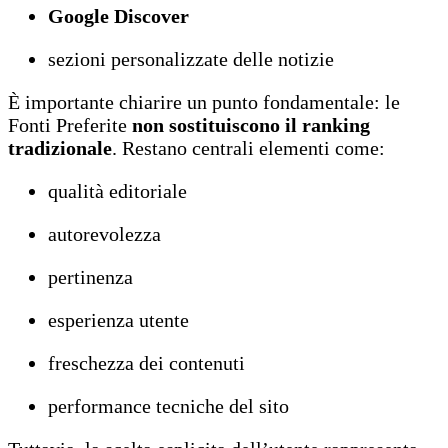
Google Discover
sezioni personalizzate delle notizie
È importante chiarire un punto fondamentale: le
Fonti Preferite
non sostituiscono il ranking
tradizionale
. Restano centrali elementi come:
qualità editoriale
autorevolezza
pertinenza
esperienza utente
freschezza dei contenuti
performance tecniche del sito