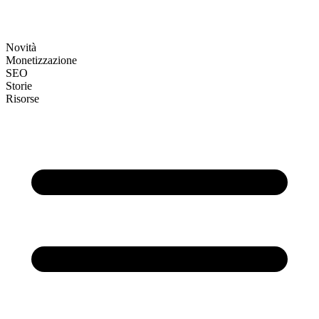
Novità
Monetizzazione
SEO
Storie
Risorse