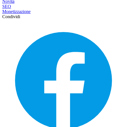
Novità
SEO
Monetizzazione
Condividi