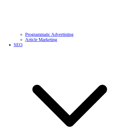
Programmatic Advertisting
Article Marketing
SEO