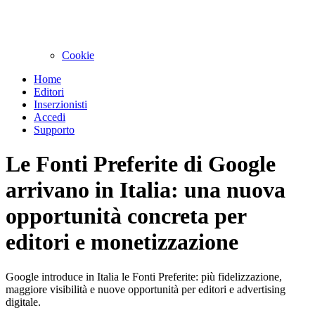
Cookie
Home
Editori
Inserzionisti
Accedi
Supporto
Le Fonti Preferite di Google
arrivano in Italia: una nuova
opportunità concreta per
editori e monetizzazione
Google introduce in Italia le Fonti Preferite: più fidelizzazione,
maggiore visibilità e nuove opportunità per editori e advertising
digitale.