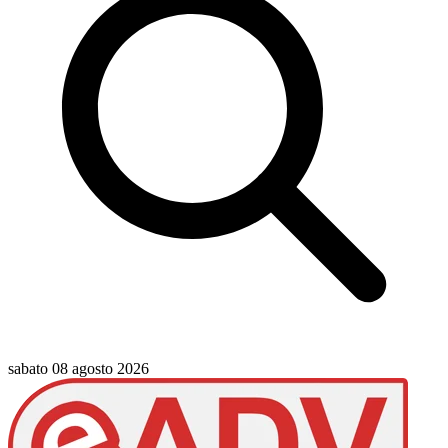
sabato 08 agosto 2026