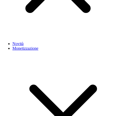
Novità
Monetizzazione