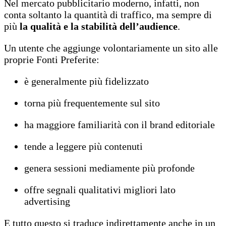
Nel mercato pubblicitario moderno, infatti, non
conta soltanto la quantità di traffico, ma sempre di
più
la qualità e la stabilità dell’audience
.
Un utente che aggiunge volontariamente un sito alle
proprie Fonti Preferite:
è generalmente più fidelizzato
torna più frequentemente sul sito
ha maggiore familiarità con il brand editoriale
tende a leggere più contenuti
genera sessioni mediamente più profonde
offre segnali qualitativi migliori lato
advertising
E tutto questo si traduce indirettamente anche in un