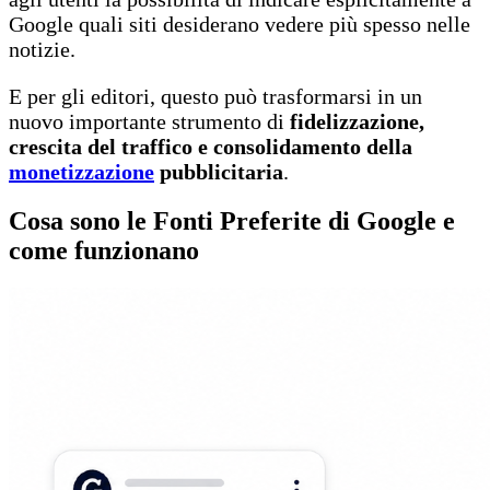
Google quali siti desiderano vedere più spesso nelle
notizie.
E per gli editori, questo può trasformarsi in un
nuovo importante strumento di
fidelizzazione,
crescita del traffico e consolidamento della
monetizzazione
pubblicitaria
.
Cosa sono le Fonti Preferite di Google e
come funzionano