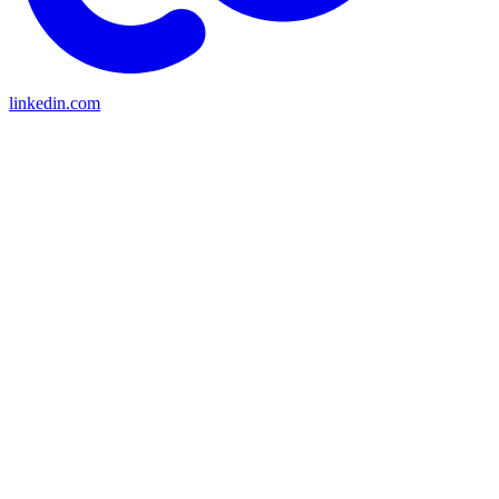
linkedin.com