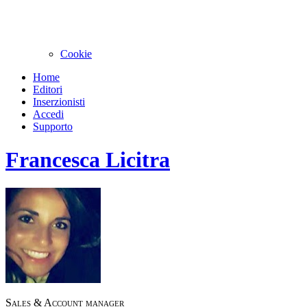
Cookie
Home
Editori
Inserzionisti
Accedi
Supporto
Francesca Licitra
Sales & Account manager