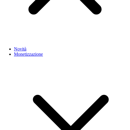
Novità
Monetizzazione