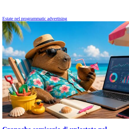
Estate nel programmatic advertising