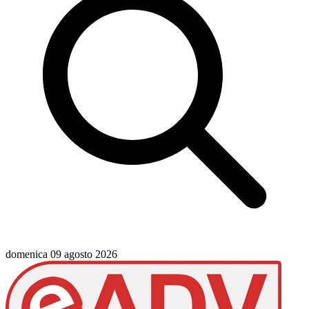
domenica 09 agosto 2026