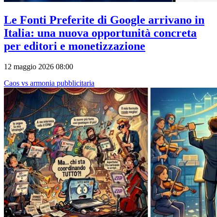
Le Fonti Preferite di Google arrivano in
Italia: una nuova opportunità concreta
per editori e monetizzazione
12 maggio 2026 08:00
Caos vs armonia pubblicitaria