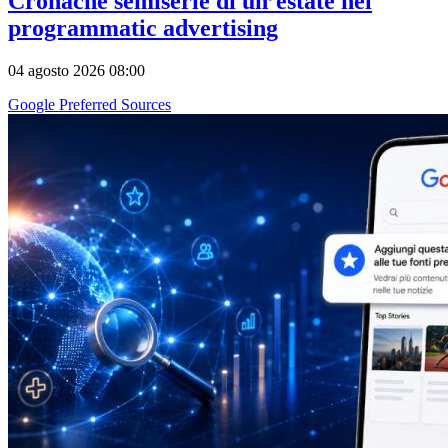
Cronache semiserie di un’estate nel
programmatic advertising
04 agosto 2026 08:00
Google Preferred Sources