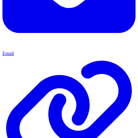
Email