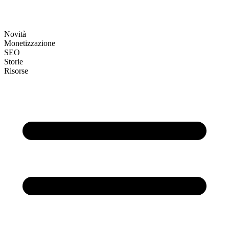
Novità
Monetizzazione
SEO
Storie
Risorse