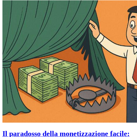
Il paradosso della monetizzazione facile: