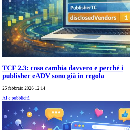
TCF 2.3: cosa cambia davvero e perché i
publisher eADV sono già in regola
25 febbraio 2026 12:14
AI e pubblicità