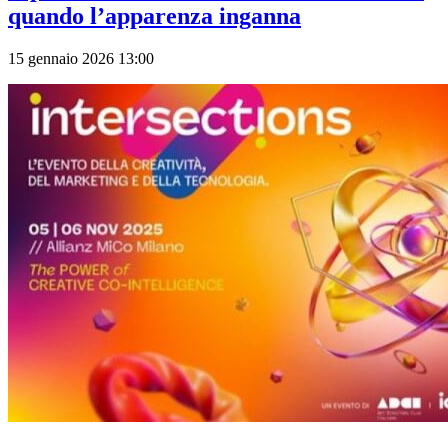
quando l’apparenza inganna
15 gennaio 2026 13:00