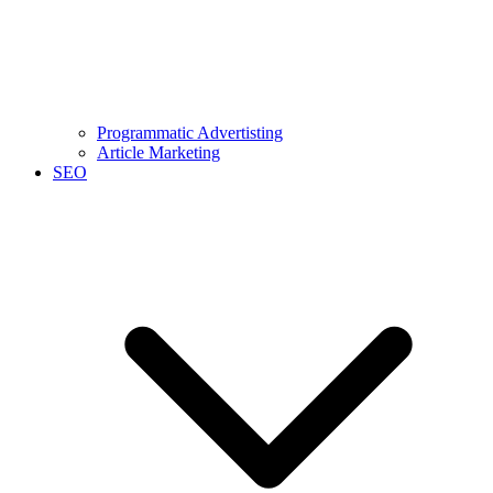
Programmatic Advertisting
Article Marketing
SEO