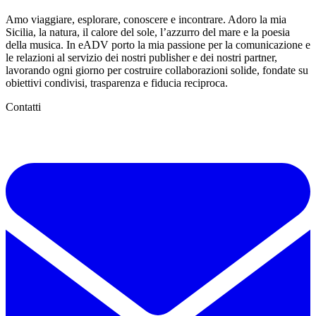
Amo viaggiare, esplorare, conoscere e incontrare. Adoro la mia
Sicilia, la natura, il calore del sole, l’azzurro del mare e la poesia
della musica. In eADV porto la mia passione per la comunicazione e
le relazioni al servizio dei nostri publisher e dei nostri partner,
lavorando ogni giorno per costruire collaborazioni solide, fondate su
obiettivi condivisi, trasparenza e fiducia reciproca.
Contatti