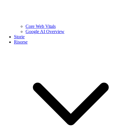
Core Web Vitals
Google AI Overview
Storie
Risorse