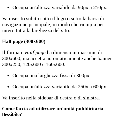
Occupa un'altezza variabile da 90px a 250px.
Va inserito subito sotto il logo o sotto la barra di
navigazione principale, in modo che riempia per
intero tutta la larghezza del sito.
Half page (300x600)
Il formato
Half page
ha dimensioni massime di
300x600, ma accetta automaticamente anche banner
300x250, 120x600 e 160x600.
Occupa una larghezza fissa di 300px.
Occupa un'altezza variabile da 250x a 600px.
Va inserito nella sidebar di destra o di sinistra.
Come faccio ad utilizzare un'unità pubblicitaria
flessibile?