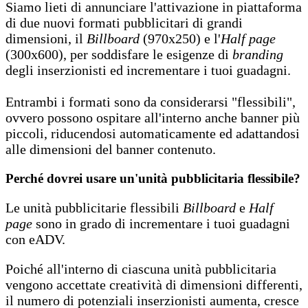
Siamo lieti di annunciare l'attivazione in piattaforma
di due nuovi formati pubblicitari di grandi
dimensioni, il
Billboard
(970x250) e l'
Half page
(300x600), per soddisfare le esigenze di
branding
degli inserzionisti ed incrementare i tuoi guadagni.
Entrambi i formati sono da considerarsi "flessibili",
ovvero possono ospitare all'interno anche banner più
piccoli, riducendosi automaticamente ed adattandosi
alle dimensioni del banner contenuto.
Perché dovrei usare un'unità pubblicitaria flessibile?
Le unità pubblicitarie flessibili
Billboard
e
Half
page
sono in grado di incrementare i tuoi guadagni
con eADV.
Poiché all'interno di ciascuna unità pubblicitaria
vengono accettate creatività di dimensioni differenti,
il numero di potenziali inserzionisti aumenta, cresce