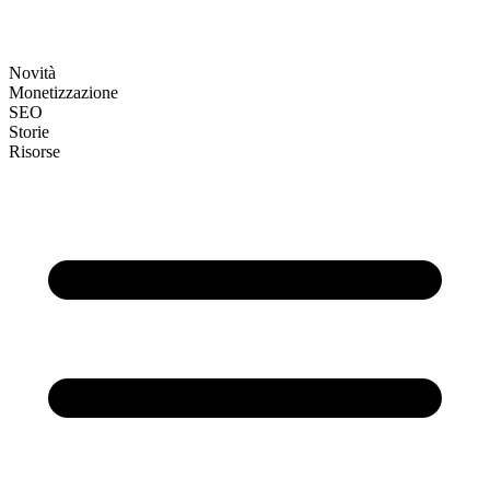
Novità
Monetizzazione
SEO
Storie
Risorse