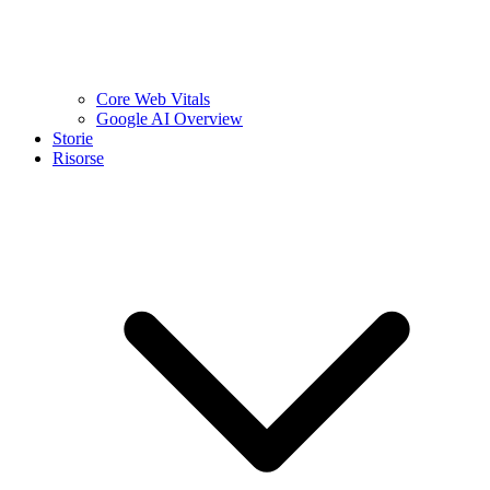
Core Web Vitals
Google AI Overview
Storie
Risorse