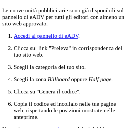
Le nuove unità pubblicitarie sono già disponibili sul
pannello di eADV per tutti gli editori con almeno un
sito web approvato.
Accedi al pannello di eADV
.
Clicca sul link "Preleva" in corrispondenza del
tuo sito web.
Scegli la categoria del tuo sito.
Scegli la zona
Billboard
oppure
Half page.
Clicca su "Genera il codice".
Copia il codice ed incollalo nelle tue pagine
web, rispettando le posizioni mostrate nelle
anteprime.