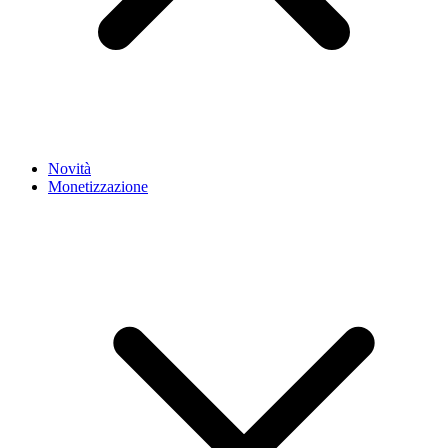
Novità
Monetizzazione