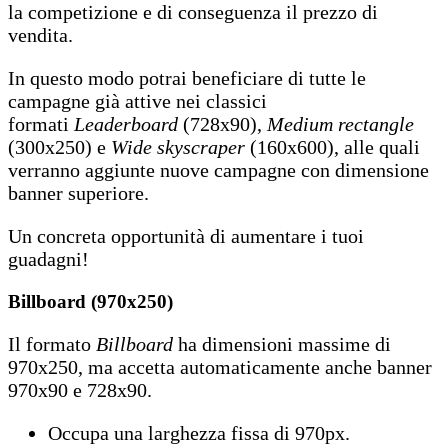
la competizione e di conseguenza il prezzo di
vendita.
In questo modo potrai beneficiare di tutte le
campagne già attive nei classici
formati
Leaderboard
(728x90),
Medium rectangle
(300x250) e
Wide skyscraper
(160x600), alle quali
verranno aggiunte nuove campagne con dimensione
banner superiore.
Un concreta opportunità di aumentare i tuoi
guadagni!
Billboard (970x250)
Il formato
Billboard
ha dimensioni massime di
970x250, ma accetta automaticamente anche banner
970x90 e 728x90.
Occupa una larghezza fissa di 970px.