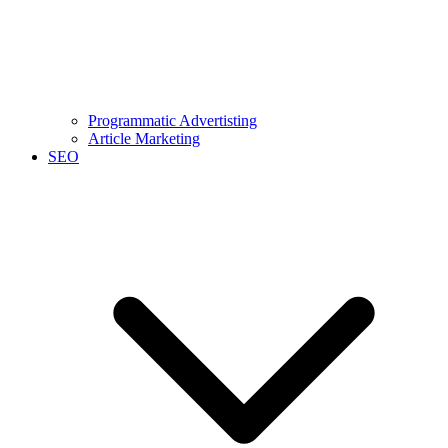
Programmatic Advertisting
Article Marketing
SEO