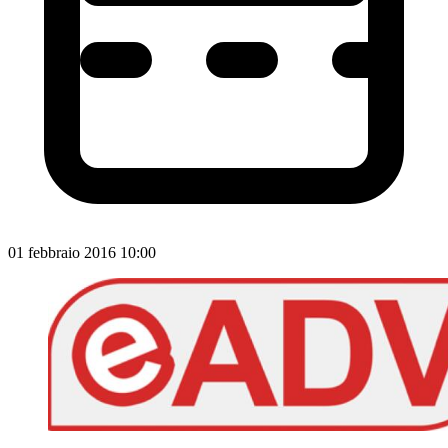
01 febbraio 2016 10:00