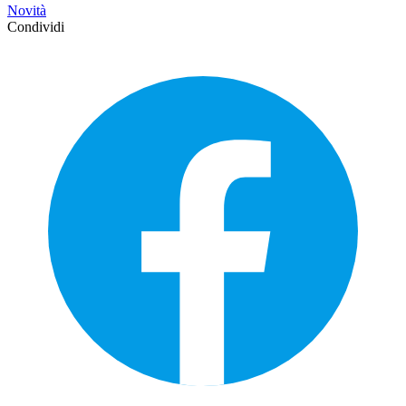
Novità
Condividi