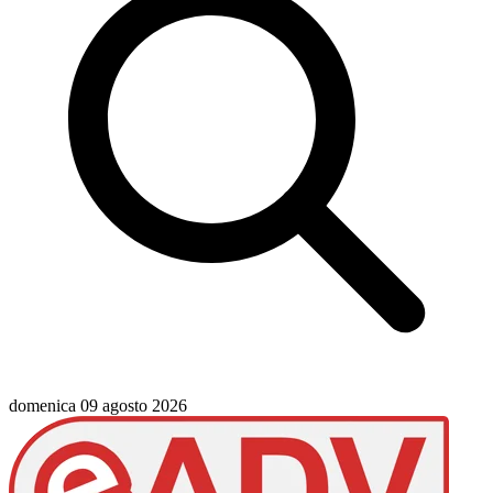
domenica 09 agosto 2026