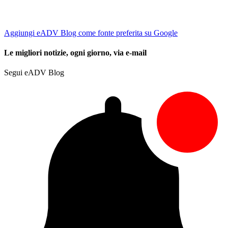
Aggiungi eADV Blog come fonte preferita su Google
Le migliori notizie, ogni giorno, via e-mail
Segui eADV Blog