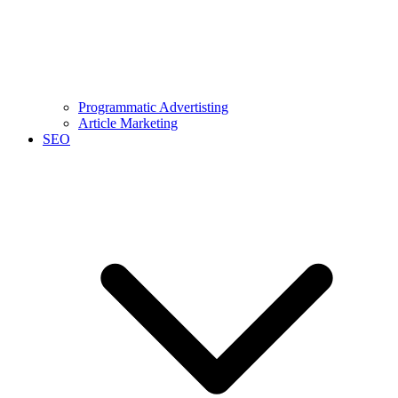
Programmatic Advertisting
Article Marketing
SEO