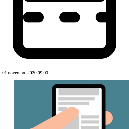
01 novembre 2020 09:00