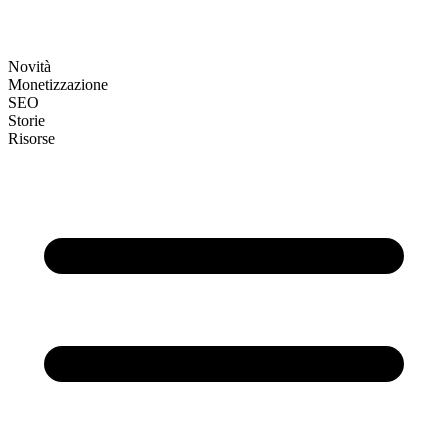
Novità
Monetizzazione
SEO
Storie
Risorse