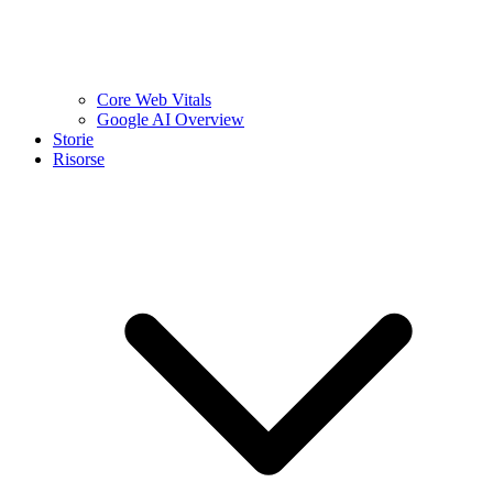
Core Web Vitals
Google AI Overview
Storie
Risorse