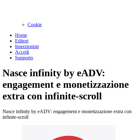
Cookie
Home
Editori
Inserzionisti
Accedi
Supporto
Nasce infinity by eADV:
engagement e monetizzazione
extra con infinite-scroll
Nasce infinity by eADV: engagement e monetizzazione extra con
infinite-scroll