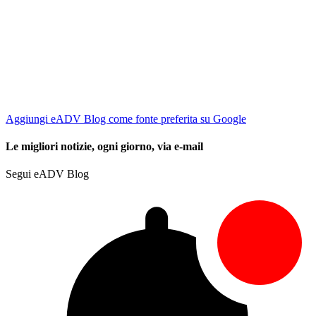
Aggiungi eADV Blog come fonte preferita su Google
Le migliori notizie, ogni giorno, via e-mail
Segui eADV Blog