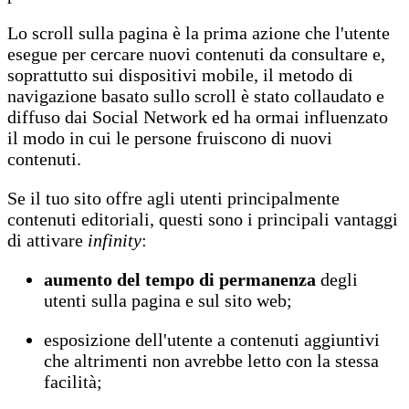
Lo scroll sulla pagina è la prima azione che l'utente
esegue per cercare nuovi contenuti da consultare e,
soprattutto sui dispositivi mobile, il metodo di
navigazione basato sullo scroll è stato collaudato e
diffuso dai Social Network ed ha ormai influenzato
il modo in cui le persone fruiscono di nuovi
contenuti.
Se il tuo sito offre agli utenti principalmente
contenuti editoriali, questi sono i principali vantaggi
di attivare
infinity
:
aumento del tempo di permanenza
degli
utenti sulla pagina e sul sito web;
esposizione dell'utente a contenuti aggiuntivi
che altrimenti non avrebbe letto con la stessa
facilità;