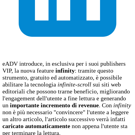
eADV introduce, in esclusiva per i suoi publishers
VIP, la nuova feature
infinity
: tramite questo
strumento, gratuito ed automatizzato, è possibile
abilitare la tecnologia
infinite-scroll
sui siti web
editoriali che possono trarne beneficio, migliorando
l'engagement dell'utente a fine lettura e generando
un
importante incremento di revenue
. Con
infinity
non è più necessario "convincere" l'utente a leggere
un altro articolo, l'articolo successivo verrà infatti
caricato automaticamente
non appena l'utente sta
per terminare la lettura.