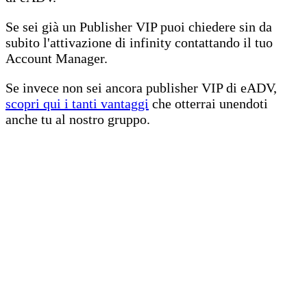
Se sei già un Publisher VIP puoi chiedere sin da
subito l'attivazione di infinity contattando il tuo
Account Manager.
Se invece non sei ancora publisher VIP di eADV,
scopri qui i tanti vantaggi
che otterrai unendoti
anche tu al nostro gruppo.