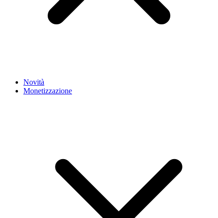
Novità
Monetizzazione