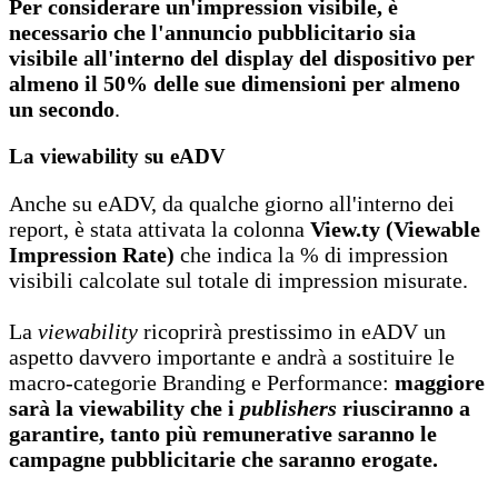
Per considerare un'impression visibile, è
necessario che l'annuncio pubblicitario sia
visibile all'interno del display del dispositivo per
almeno il 50% delle sue dimensioni per almeno
un secondo
.
La viewability su eADV
Anche su eADV, da qualche giorno all'interno dei
report, è stata attivata la colonna
View.ty (Viewable
Impression Rate)
che indica la % di impression
visibili calcolate sul totale di impression misurate.
La
viewability
ricoprirà prestissimo in eADV un
aspetto davvero importante e andrà a sostituire le
macro-categorie Branding e Performance:
maggiore
sarà la viewability che i
publishers
riusciranno a
garantire, tanto più remunerative saranno le
campagne pubblicitarie che saranno erogate.