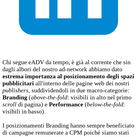
Chi segue eADV da tempo, è già al corrente che sin
dagli albori del nostro ad-network abbiamo dato
estrema importanza al posizionamento degli spazi
pubblicitari
all'interno delle pagine web dei nostri
publishers
, suddividendoli in due macro-categorie:
Branding
(
above-the-fold
: visibili in alto nel primo
scroll
di pagina) e
Performance
(
below-the-fold
:
visibili in basso).
I posizionamenti Branding hanno sempre beneficiato
di campagne remunerate a CPM poiché siamo stati