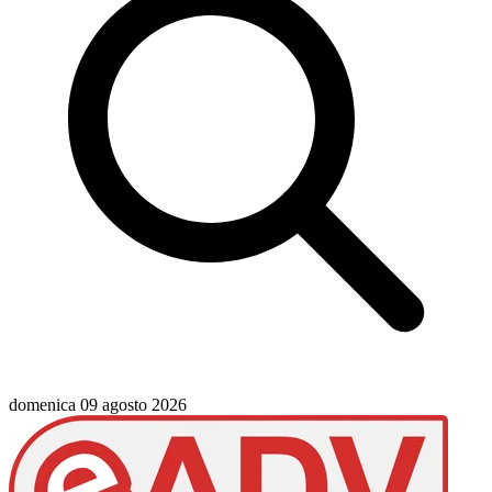
domenica 09 agosto 2026