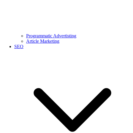
Programmatic Advertisting
Article Marketing
SEO