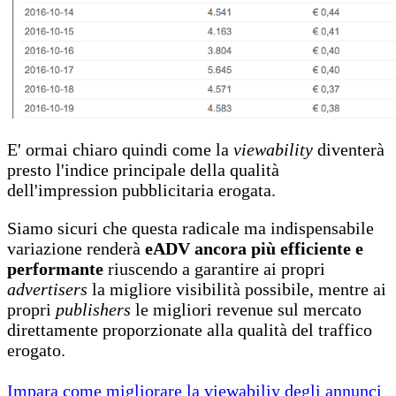
E' ormai chiaro quindi come la
viewability
diventerà
presto l'indice principale della qualità
dell'impression pubblicitaria erogata.
Siamo sicuri che questa radicale ma indispensabile
variazione renderà
eADV ancora più efficiente e
performante
riuscendo a garantire ai propri
advertisers
la migliore visibilità possibile, mentre ai
propri
publishers
le migliori revenue sul mercato
direttamente proporzionate alla qualità del traffico
erogato.
Impara come migliorare la viewabiliy degli annunci