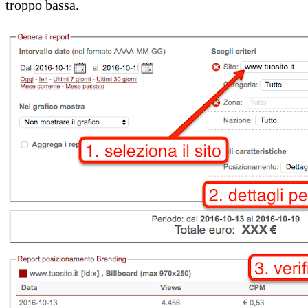
troppo bassa.