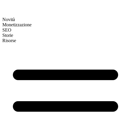
Novità
Monetizzazione
SEO
Storie
Risorse