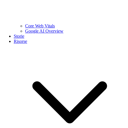
Core Web Vitals
Google AI Overview
Storie
Risorse