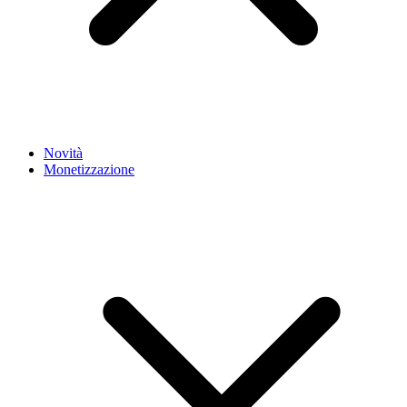
Novità
Monetizzazione