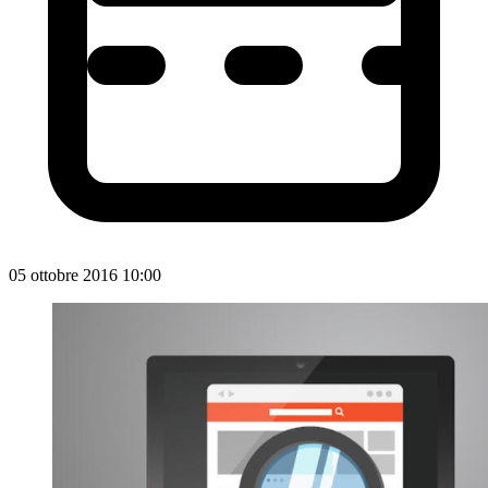
05 ottobre 2016 10:00