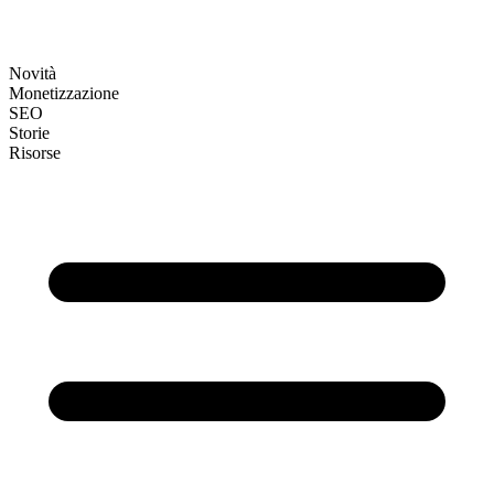
Novità
Monetizzazione
SEO
Storie
Risorse