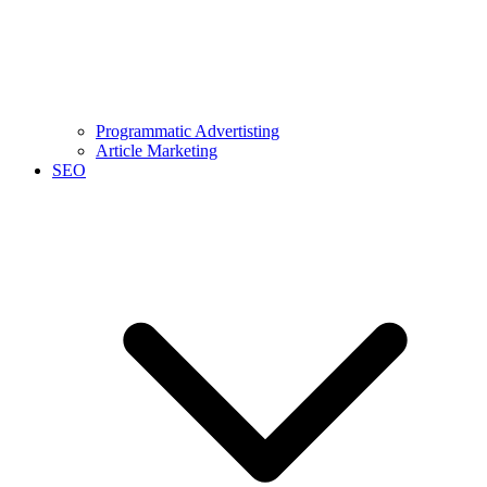
Programmatic Advertisting
Article Marketing
SEO