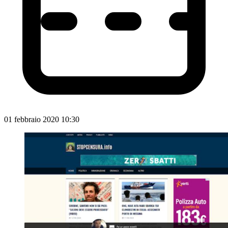
01 febbraio 2020 10:30