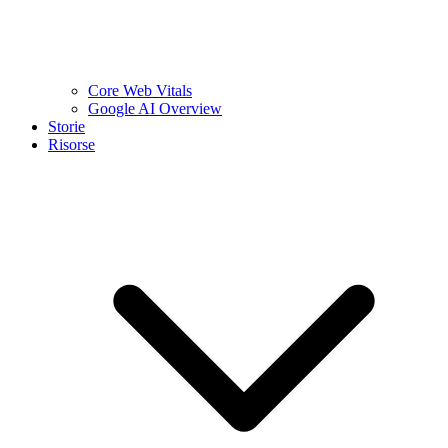
Core Web Vitals
Google AI Overview
Storie
Risorse