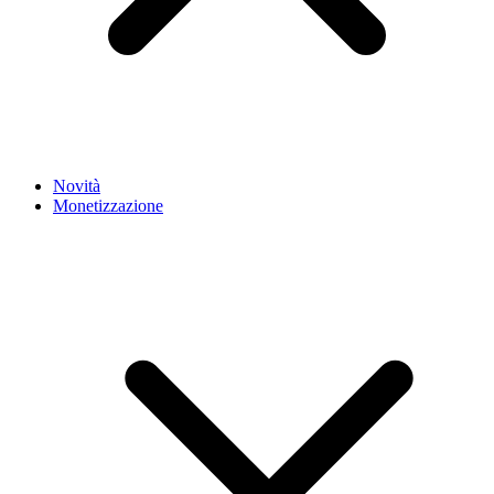
Novità
Monetizzazione