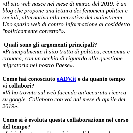
«
Il sito web nasce nel mese di marzo del 2019: è un
blog che propone una lettura dei fenomeni politici e
sociali, alternativa alla narrativa del mainstream.
Uno spazio web di contro-informazione al cosiddetto
"politicamente corretto"
».
Quali sono gli argomenti principali?
«
Principalmente il sito tratta di politica, economia e
cronaca, con un occhio di riguardo alla questione
migratoria nel nostro Paese
».
Come hai conosciuto
eADV.it
e da quanto tempo
vi collabori?
«
Vi ho trovato sul web facendo un’accurata ricerca
su google. Collaboro con voi dal mese di aprile del
2019
».
Come si è evoluta questa collaborazione nel corso
del tempo?