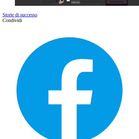
Storie di successo
Condividi