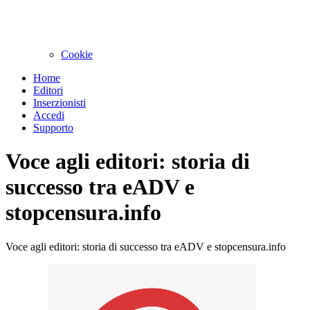
Cookie
Home
Editori
Inserzionisti
Accedi
Supporto
Voce agli editori: storia di
successo tra eADV e
stopcensura.info
Voce agli editori: storia di successo tra eADV e stopcensura.info