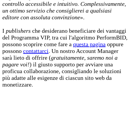
controllo accessibile e intuitivo. Complessivamente,
un ottimo servizio che consiglierei a qualsiasi
editore con assoluta convinzione
».
I
publishers
che desiderano beneficiare dei vantaggi
del Programma VIP, tra cui l'algoritmo PerformBID,
possono scoprire come fare a
questa pagina
oppure
possono
contattarci
. Un nostro Account Manager
sarà lieto di offrire (
gratuitamente, saremo noi a
pagare voi!
) il giusto supporto per avviare una
proficua collaborazione, consigliando le soluzioni
più adatte alle esigenze di ciascun sito web da
monetizzare.