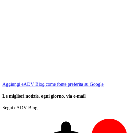
Aggiungi eADV Blog come fonte preferita su Google
Le migliori notizie, ogni giorno, via e-mail
Segui eADV Blog