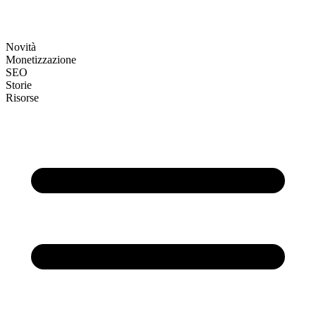
Novità
Monetizzazione
SEO
Storie
Risorse