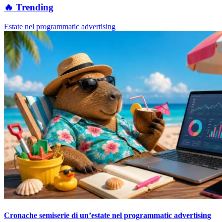
🔥 Trending
Estate nel programmatic advertising
Cronache semiserie di un’estate nel programmatic advertising