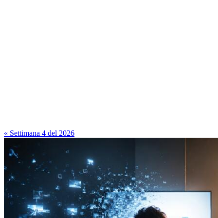
« Settimana 4 del 2026