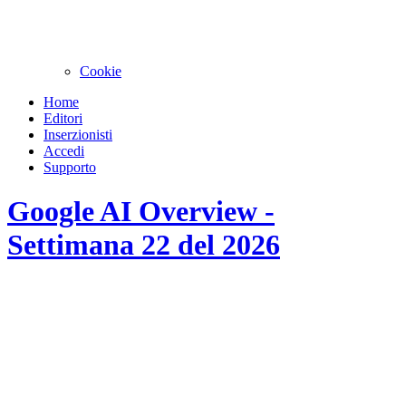
Cookie
Home
Editori
Inserzionisti
Accedi
Supporto
Google AI Overview -
Settimana 22 del 2026