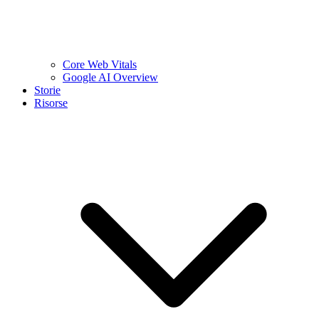
Core Web Vitals
Google AI Overview
Storie
Risorse