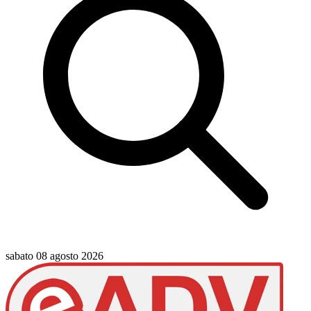
sabato 08 agosto 2026