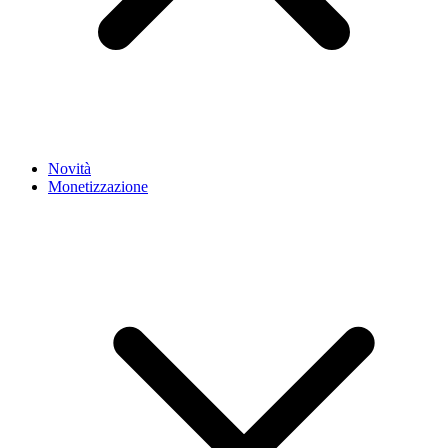
Novità
Monetizzazione