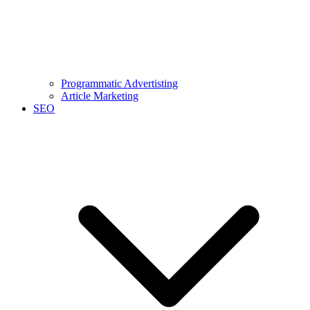
Programmatic Advertisting
Article Marketing
SEO