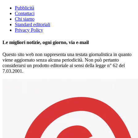
Pubblicità
Contattaci
Chi siamo
Standard editoriali
Privacy Policy
Le migliori notizie, ogni giorno, via e-mail
Questo sito web non rappresenta una testata giornalistica in quanto
viene aggiornato senza alcuna periodicità. Non può pertanto
considerarsi un prodotto editoriale ai sensi della legge n° 62 del
7.03.2001.