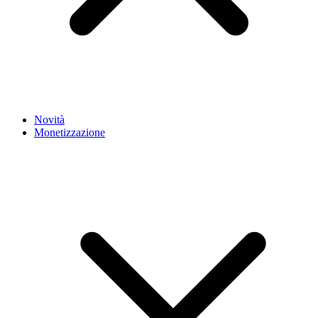
Novità
Monetizzazione