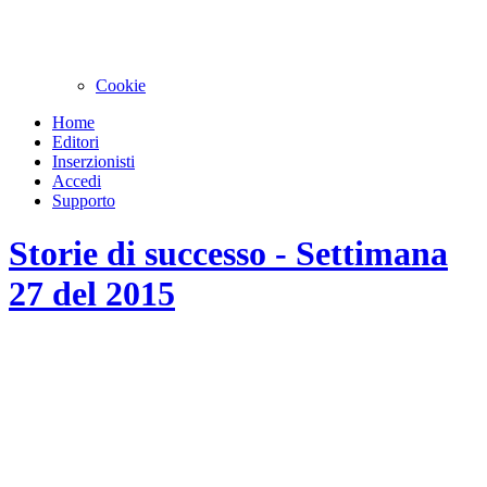
Cookie
Home
Editori
Inserzionisti
Accedi
Supporto
Storie di successo - Settimana
27 del 2015