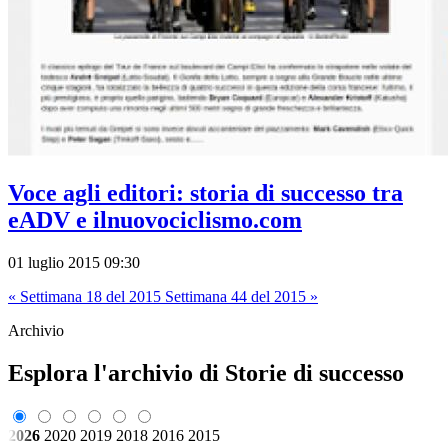
Voce agli editori: storia di successo tra
eADV e ilnuovociclismo.com
01 luglio 2015 09:30
« Settimana 18 del 2015
Settimana 44 del 2015 »
Archivio
Esplora l'archivio di Storie di successo
2026
2020
2019
2018
2016
2015