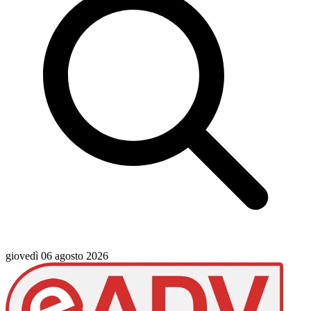
giovedì 06 agosto 2026