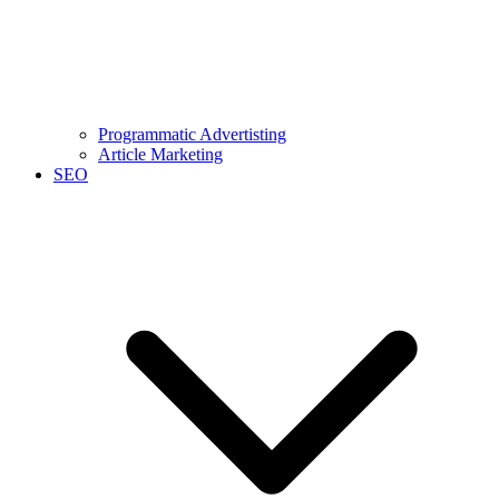
Programmatic Advertisting
Article Marketing
SEO