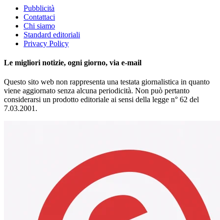
Pubblicità
Contattaci
Chi siamo
Standard editoriali
Privacy Policy
Le migliori notizie, ogni giorno, via e-mail
Questo sito web non rappresenta una testata giornalistica in quanto
viene aggiornato senza alcuna periodicità. Non può pertanto
considerarsi un prodotto editoriale ai sensi della legge n° 62 del
7.03.2001.