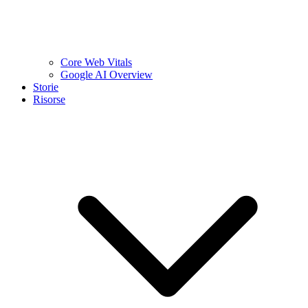
Core Web Vitals
Google AI Overview
Storie
Risorse