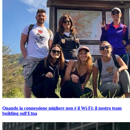
Quando la connessione migliore non è il Wi-Fi: il nostro team
building sull'Etna