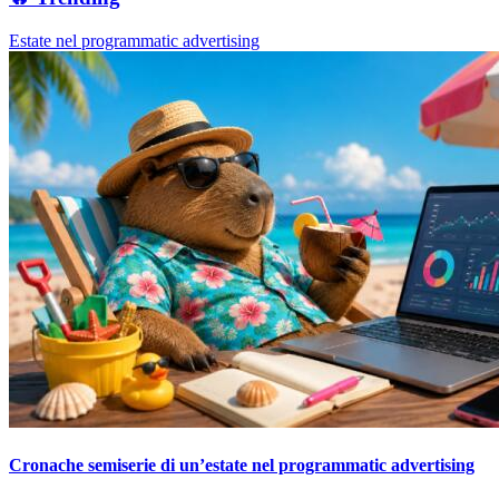
Estate nel programmatic advertising
Cronache semiserie di un’estate nel programmatic advertising