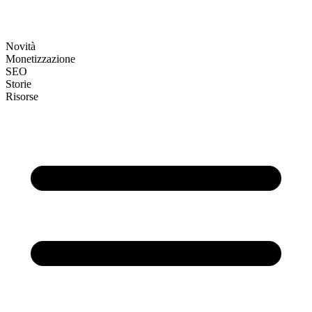
Novità
Monetizzazione
SEO
Storie
Risorse