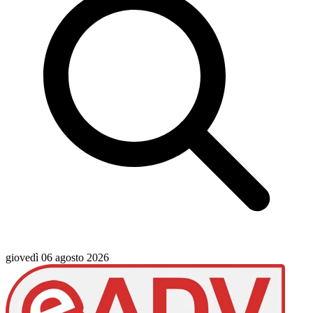
giovedì 06 agosto 2026