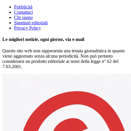
Pubblicità
Contattaci
Chi siamo
Standard editoriali
Privacy Policy
Le migliori notizie, ogni giorno, via e-mail
Questo sito web non rappresenta una testata giornalistica in quanto
viene aggiornato senza alcuna periodicità. Non può pertanto
considerarsi un prodotto editoriale ai sensi della legge n° 62 del
7.03.2001.