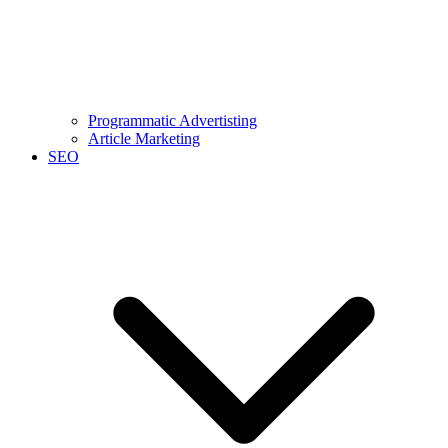
Programmatic Advertisting
Article Marketing
SEO