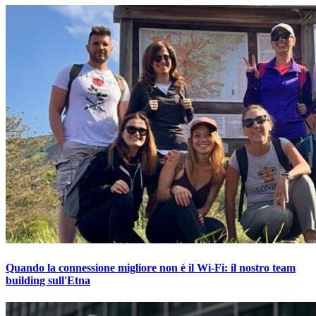
Quando la connessione migliore non è il Wi-Fi: il nostro team
building sull'Etna