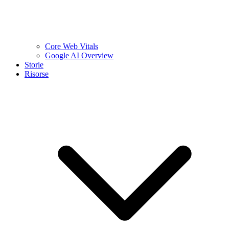
Core Web Vitals
Google AI Overview
Storie
Risorse