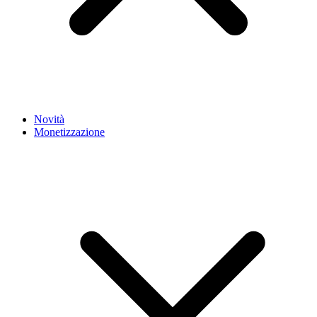
Novità
Monetizzazione