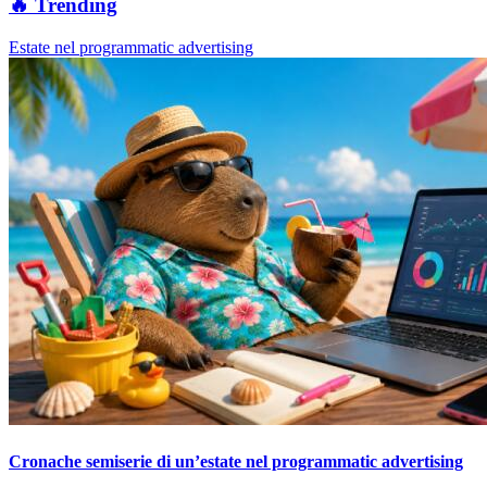
🔥 Trending
Estate nel programmatic advertising
Cronache semiserie di un’estate nel programmatic advertising