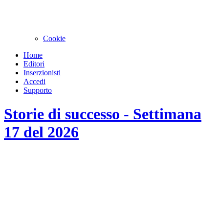
Cookie
Home
Editori
Inserzionisti
Accedi
Supporto
Storie di successo - Settimana
17 del 2026