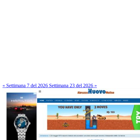
« Settimana 7 del 2026
Settimana 23 del 2026 »