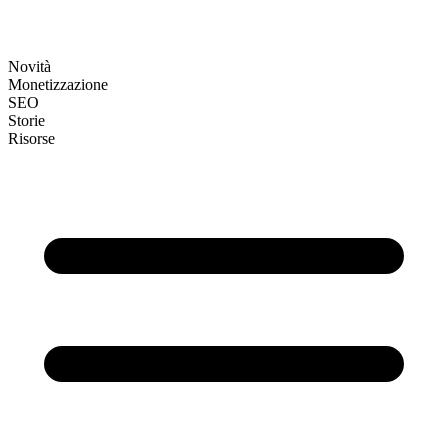
Novità
Monetizzazione
SEO
Storie
Risorse