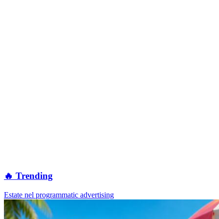
🔥 Trending
Estate nel programmatic advertising