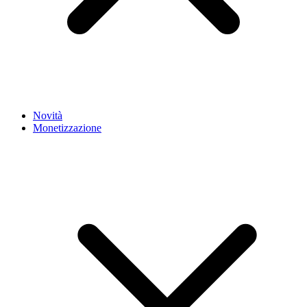
Novità
Monetizzazione