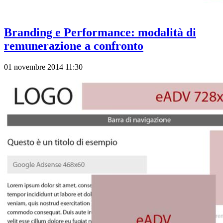
Branding e Performance: modalità di
remunerazione a confronto
01 novembre 2014 11:30