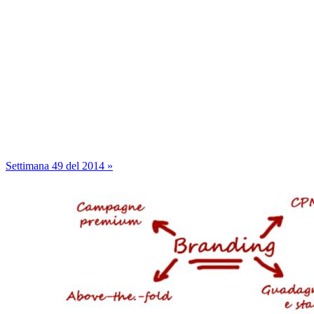
Settimana 49 del 2014 »