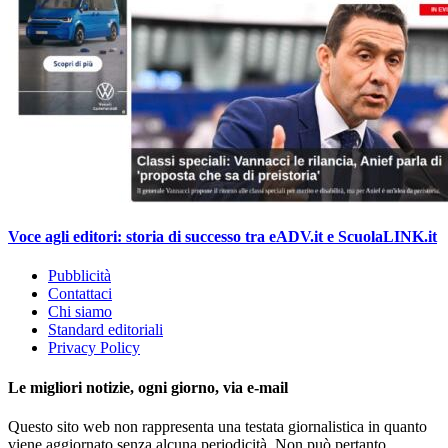
Voce agli editori: storia di successo tra eADV.it e ScuolaLINK.it
Pubblicità
Contattaci
Chi siamo
Standard editoriali
Privacy Policy
Le migliori notizie, ogni giorno, via e-mail
Questo sito web non rappresenta una testata giornalistica in quanto
viene aggiornato senza alcuna periodicità. Non può pertanto