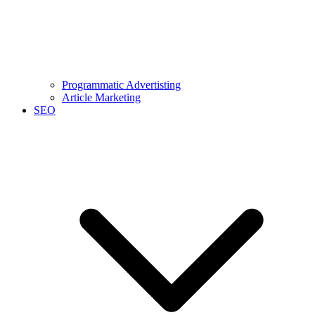
Programmatic Advertisting
Article Marketing
SEO