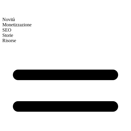
Novità
Monetizzazione
SEO
Storie
Risorse