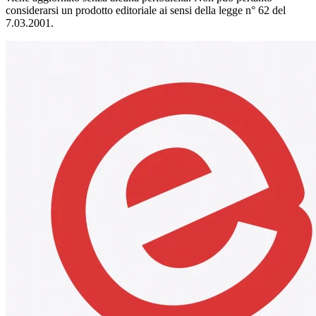
considerarsi un prodotto editoriale ai sensi della legge n° 62 del
7.03.2001.