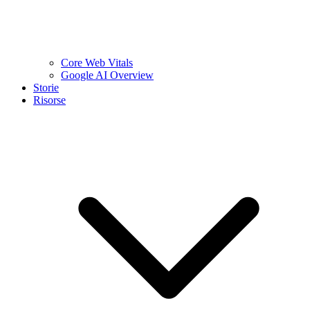
Core Web Vitals
Google AI Overview
Storie
Risorse