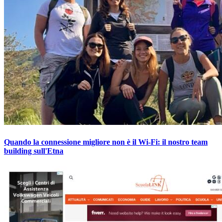
Quando la connessione migliore non è il Wi-Fi: il nostro team
building sull'Etna