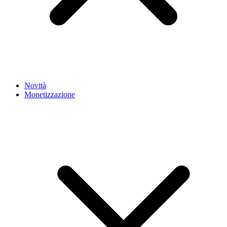
Novità
Monetizzazione