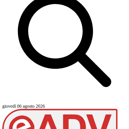
giovedì 06 agosto 2026