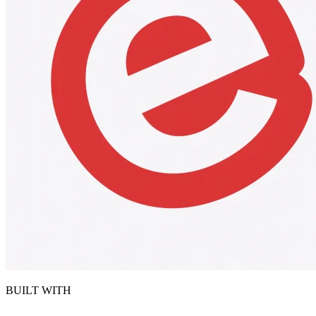
BUILT WITH