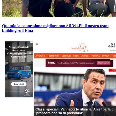
Quando la connessione migliore non è il Wi-Fi: il nostro team
building sull'Etna