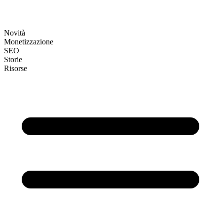
Novità
Monetizzazione
SEO
Storie
Risorse