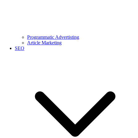
Programmatic Advertisting
Article Marketing
SEO