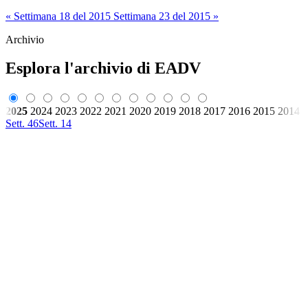
« Settimana 18 del 2015
Settimana 23 del 2015 »
Archivio
Esplora l'archivio di EADV
2025
2024
2023
2022
2021
2020
2019
2018
2017
2016
2015
2014
Sett. 46
Sett. 14