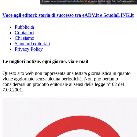
Voce agli editori: storia di successo tra eADV.it e ScuolaLINK.it
Pubblicità
Contattaci
Chi siamo
Standard editoriali
Privacy Policy
Le migliori notizie, ogni giorno, via e-mail
Questo sito web non rappresenta una testata giornalistica in quanto
viene aggiornato senza alcuna periodicità. Non può pertanto
considerarsi un prodotto editoriale ai sensi della legge n° 62 del
7.03.2001.