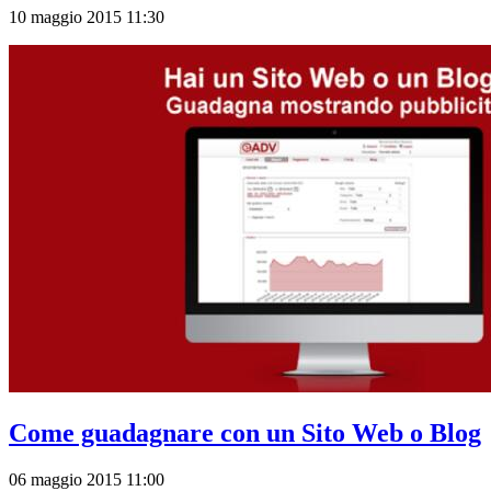
10 maggio 2015 11:30
Come guadagnare con un Sito Web o Blog
06 maggio 2015 11:00