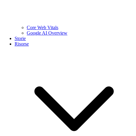
Core Web Vitals
Google AI Overview
Storie
Risorse