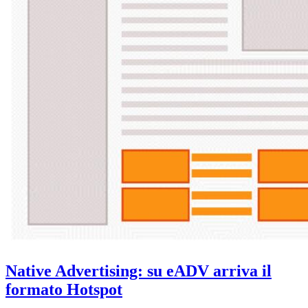
Native Advertising: su eADV arriva il
formato Hotspot