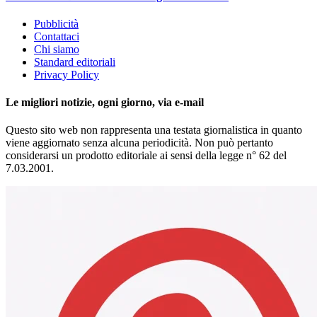
Pubblicità
Contattaci
Chi siamo
Standard editoriali
Privacy Policy
Le migliori notizie, ogni giorno, via e-mail
Questo sito web non rappresenta una testata giornalistica in quanto
viene aggiornato senza alcuna periodicità. Non può pertanto
considerarsi un prodotto editoriale ai sensi della legge n° 62 del
7.03.2001.