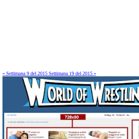
« Settimana 9 del 2015
Settimana 19 del 2015 »