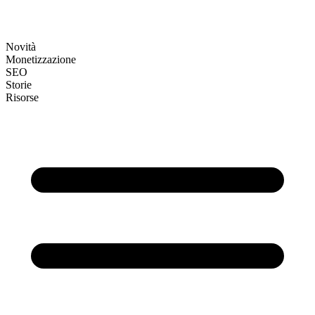
Novità
Monetizzazione
SEO
Storie
Risorse