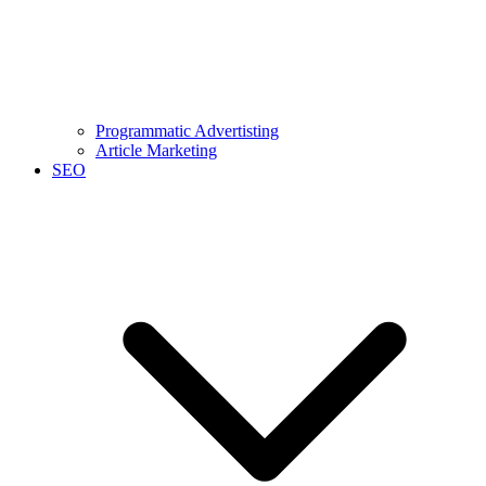
Programmatic Advertisting
Article Marketing
SEO