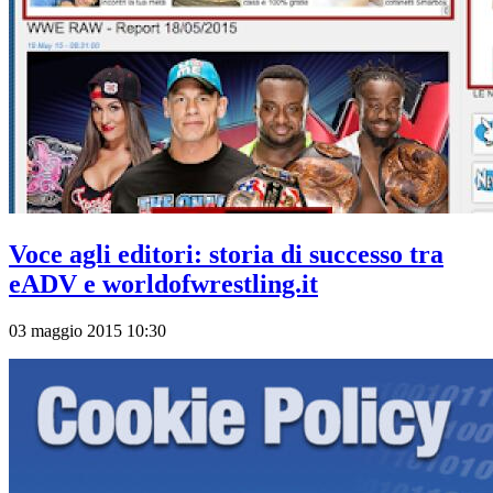
Voce agli editori: storia di successo tra
eADV e worldofwrestling.it
03 maggio 2015 10:30