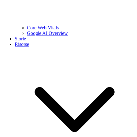
Core Web Vitals
Google AI Overview
Storie
Risorse