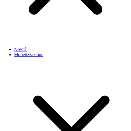
Novità
Monetizzazione