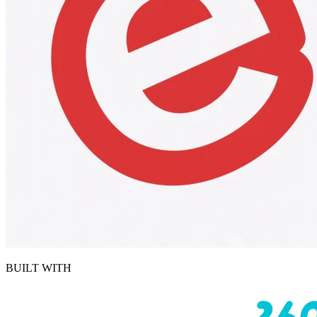
BUILT WITH