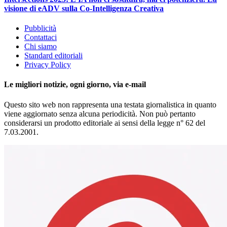
visione di eADV sulla Co-Intelligenza Creativa
Pubblicità
Contattaci
Chi siamo
Standard editoriali
Privacy Policy
Le migliori notizie, ogni giorno, via e-mail
Questo sito web non rappresenta una testata giornalistica in quanto
viene aggiornato senza alcuna periodicità. Non può pertanto
considerarsi un prodotto editoriale ai sensi della legge n° 62 del
7.03.2001.