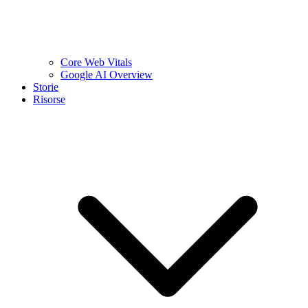
Core Web Vitals
Google AI Overview
Storie
Risorse