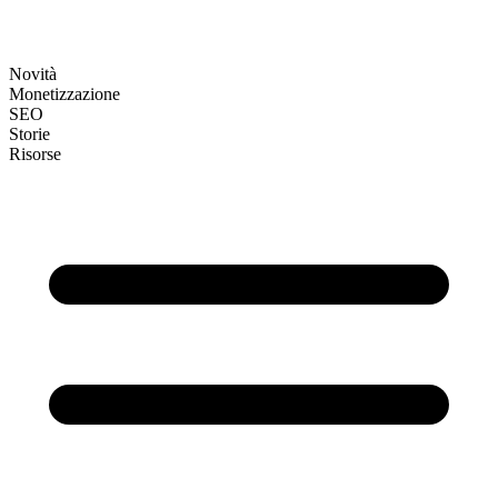
Novità
Monetizzazione
SEO
Storie
Risorse