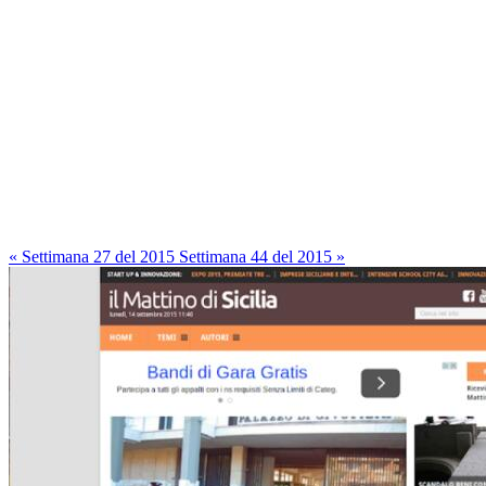
« Settimana 27 del 2015
Settimana 44 del 2015 »