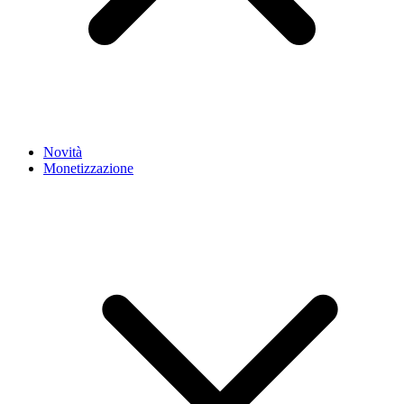
Novità
Monetizzazione