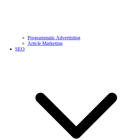
Programmatic Advertisting
Article Marketing
SEO