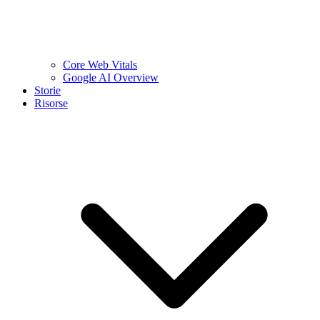
Core Web Vitals
Google AI Overview
Storie
Risorse