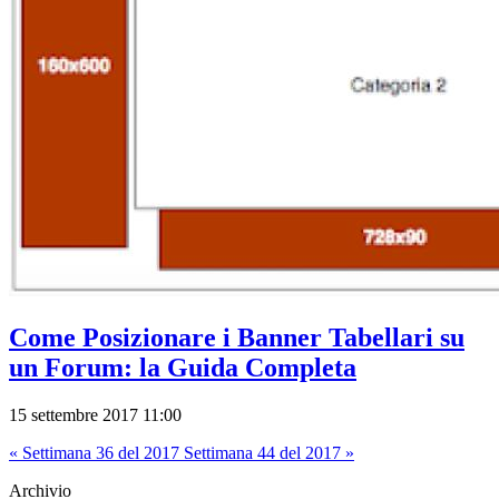
Come Posizionare i Banner Tabellari su
un Forum: la Guida Completa
15 settembre 2017 11:00
« Settimana 36 del 2017
Settimana 44 del 2017 »
Archivio