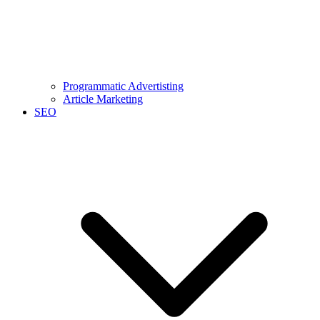
Programmatic Advertisting
Article Marketing
SEO