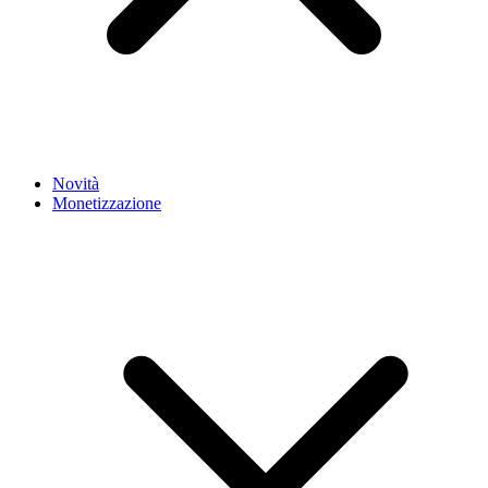
Novità
Monetizzazione