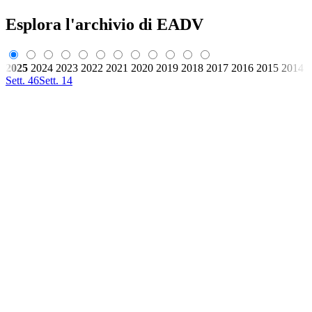
Esplora l'archivio di EADV
2025
2024
2023
2022
2021
2020
2019
2018
2017
2016
2015
2014
Sett. 46
Sett. 14