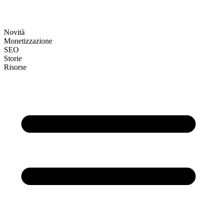
Novità
Monetizzazione
SEO
Storie
Risorse