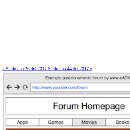
« Settimana 36 del 2017
Settimana 44 del 2017 »