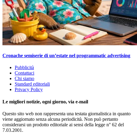
Cronache semiserie di un’estate nel programmatic advertising
Pubblicità
Contattaci
Chi siamo
Standard editoriali
Privacy Policy
Le migliori notizie, ogni giorno, via e-mail
Questo sito web non rappresenta una testata giornalistica in quanto
viene aggiornato senza alcuna periodicità. Non può pertanto
considerarsi un prodotto editoriale ai sensi della legge n° 62 del
7.03.2001.