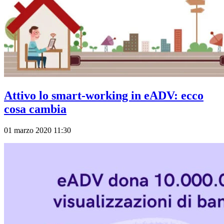
Attivo lo smart-working in eADV: ecco
cosa cambia
01 marzo 2020 11:30