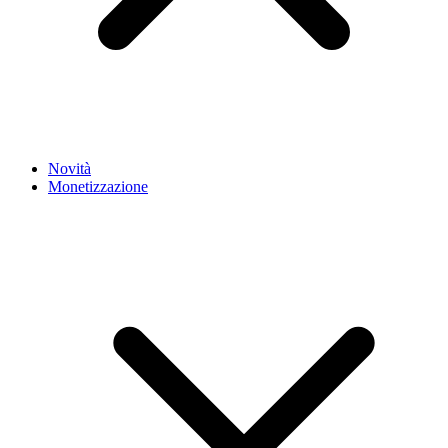
Novità
Monetizzazione