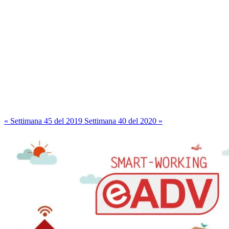
« Settimana 45 del 2019
Settimana 40 del 2020 »