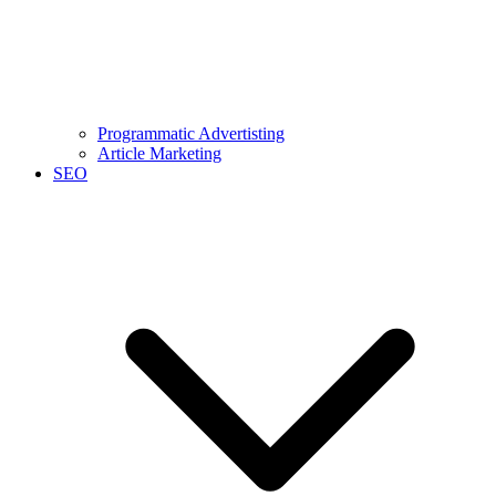
Programmatic Advertisting
Article Marketing
SEO