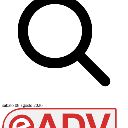
sabato 08 agosto 2026