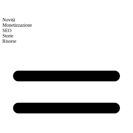
Novità
Monetizzazione
SEO
Storie
Risorse