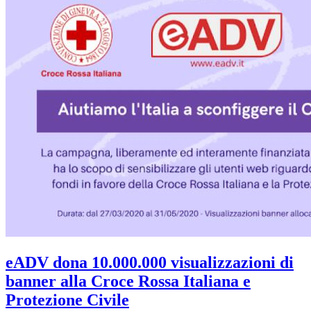
eADV dona 10.000.000 visualizzazioni di
banner alla Croce Rossa Italiana e
Protezione Civile