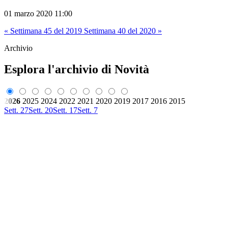
01 marzo 2020 11:00
« Settimana 45 del 2019
Settimana 40 del 2020 »
Archivio
Esplora l'archivio di Novità
2026
2025
2024
2022
2021
2020
2019
2017
2016
2015
Sett. 27
Sett. 20
Sett. 17
Sett. 7