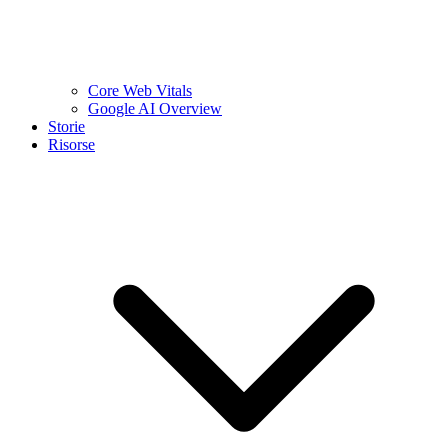
Core Web Vitals
Google AI Overview
Storie
Risorse