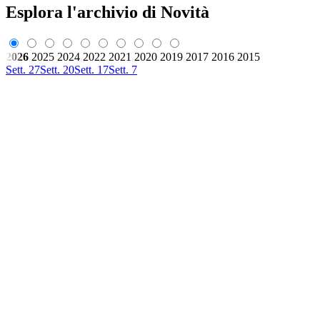
Esplora l'archivio di Novità
2026
2025
2024
2022
2021
2020
2019
2017
2016
2015
Sett. 27
Sett. 20
Sett. 17
Sett. 7