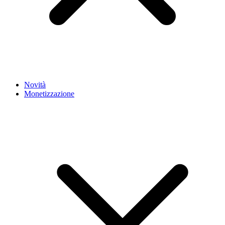
Novità
Monetizzazione