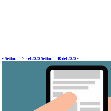
« Settimana 40 del 2020
Settimana 49 del 2020 »