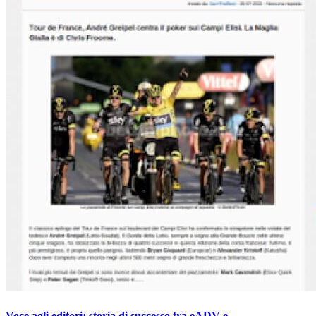
Voce agli editori: storia di successo tra eADV e