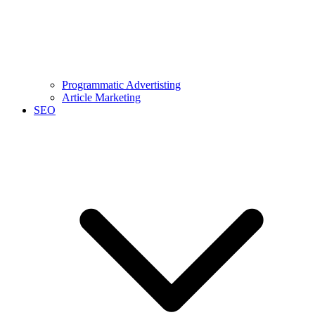
Programmatic Advertisting
Article Marketing
SEO