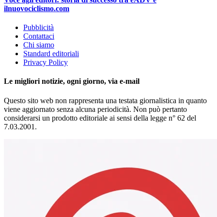
ilnuovociclismo.com
Pubblicità
Contattaci
Chi siamo
Standard editoriali
Privacy Policy
Le migliori notizie, ogni giorno, via e-mail
Questo sito web non rappresenta una testata giornalistica in quanto
viene aggiornato senza alcuna periodicità. Non può pertanto
considerarsi un prodotto editoriale ai sensi della legge n° 62 del
7.03.2001.