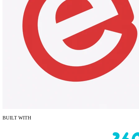
BUILT WITH