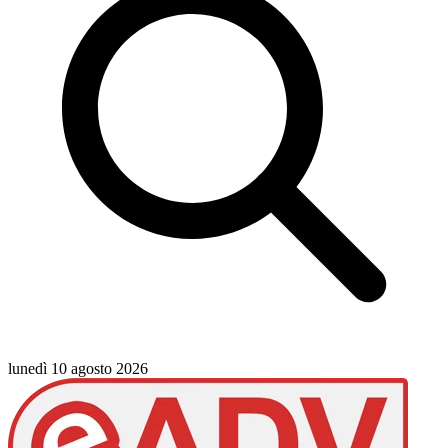
lunedì 10 agosto 2026