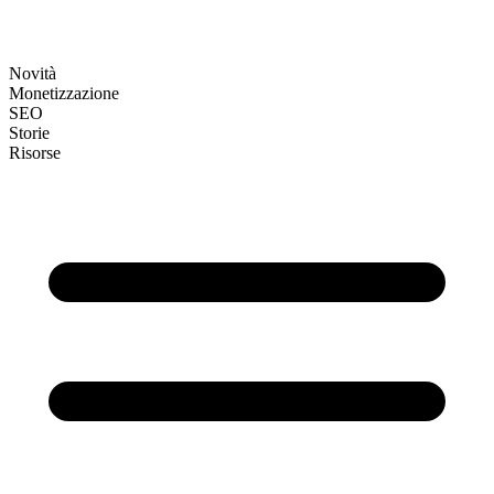
Novità
Monetizzazione
SEO
Storie
Risorse