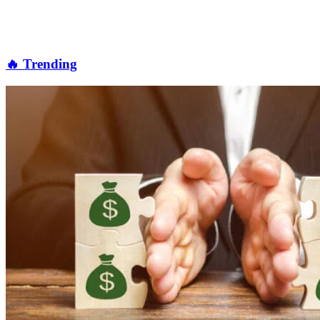
🔥 Trending