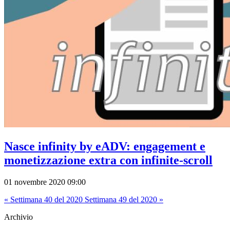
Nasce infinity by eADV: engagement e
monetizzazione extra con infinite-scroll
01 novembre 2020 09:00
« Settimana 40 del 2020
Settimana 49 del 2020 »
Archivio