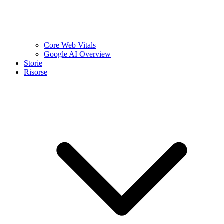
Core Web Vitals
Google AI Overview
Storie
Risorse