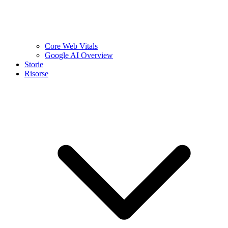
Core Web Vitals
Google AI Overview
Storie
Risorse