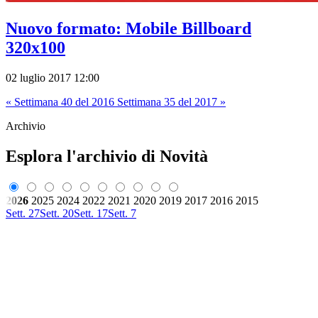
Nuovo formato: Mobile Billboard
320x100
02 luglio 2017 12:00
« Settimana 40 del 2016
Settimana 35 del 2017 »
Archivio
Esplora l'archivio di Novità
2026
2025
2024
2022
2021
2020
2019
2017
2016
2015
Sett. 27
Sett. 20
Sett. 17
Sett. 7