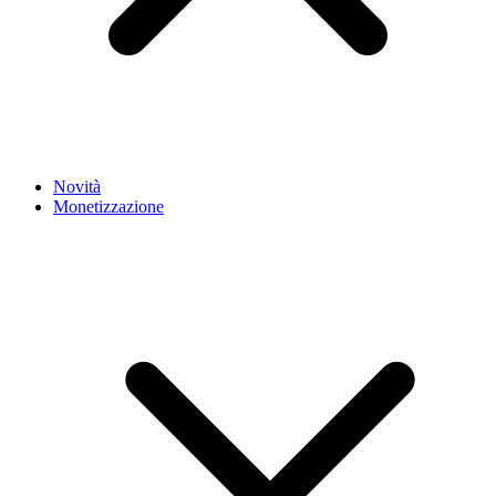
Novità
Monetizzazione