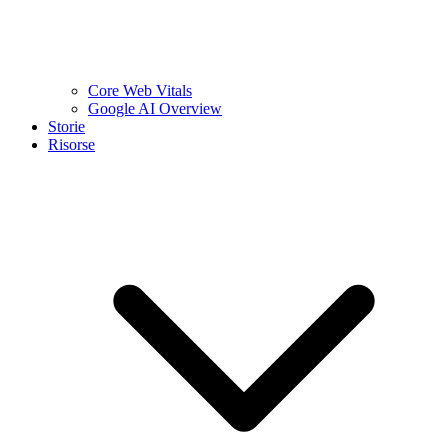
Core Web Vitals
Google AI Overview
Storie
Risorse