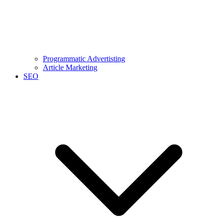
Programmatic Advertisting
Article Marketing
SEO