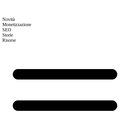
Novità
Monetizzazione
SEO
Storie
Risorse