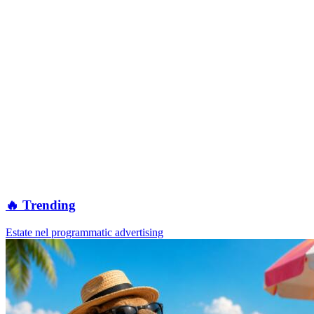
🔥 Trending
Estate nel programmatic advertising