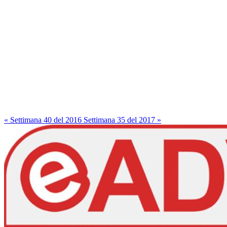
« Settimana 40 del 2016
Settimana 35 del 2017 »