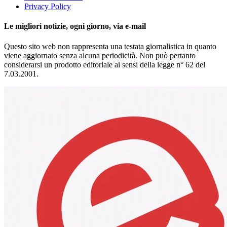
Privacy Policy
Le migliori notizie, ogni giorno, via e-mail
Questo sito web non rappresenta una testata giornalistica in quanto
viene aggiornato senza alcuna periodicità. Non può pertanto
considerarsi un prodotto editoriale ai sensi della legge n° 62 del
7.03.2001.