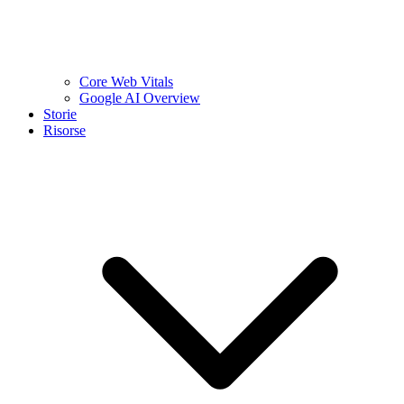
Core Web Vitals
Google AI Overview
Storie
Risorse