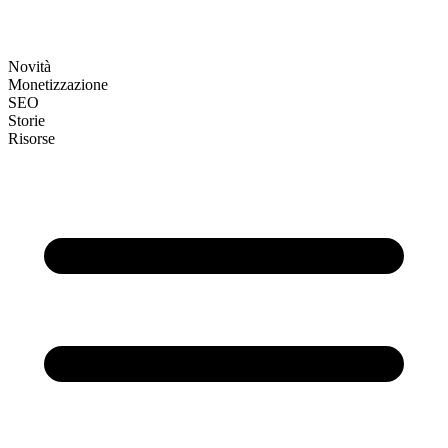
Novità
Monetizzazione
SEO
Storie
Risorse