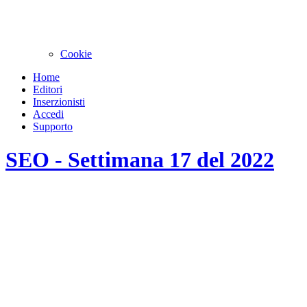
Cookie
Home
Editori
Inserzionisti
Accedi
Supporto
SEO - Settimana 17 del 2022