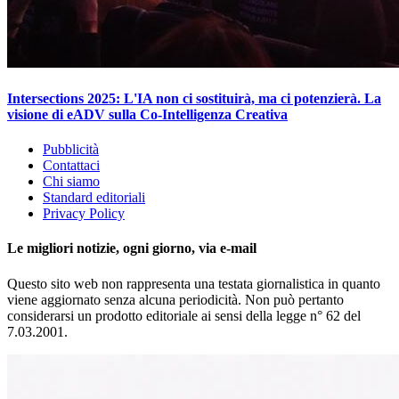
Intersections 2025: L'IA non ci sostituirà, ma ci potenzierà. La
visione di eADV sulla Co-Intelligenza Creativa
Pubblicità
Contattaci
Chi siamo
Standard editoriali
Privacy Policy
Le migliori notizie, ogni giorno, via e-mail
Questo sito web non rappresenta una testata giornalistica in quanto
viene aggiornato senza alcuna periodicità. Non può pertanto
considerarsi un prodotto editoriale ai sensi della legge n° 62 del
7.03.2001.