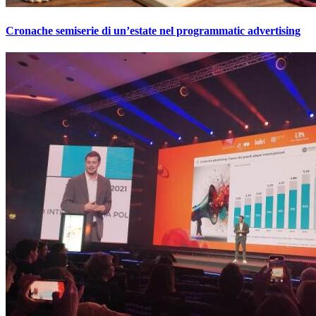
Cronache semiserie di un’estate nel programmatic advertising