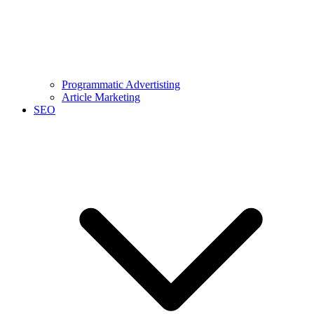
Programmatic Advertisting
Article Marketing
SEO