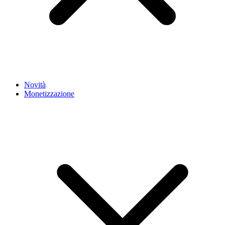
Novità
Monetizzazione