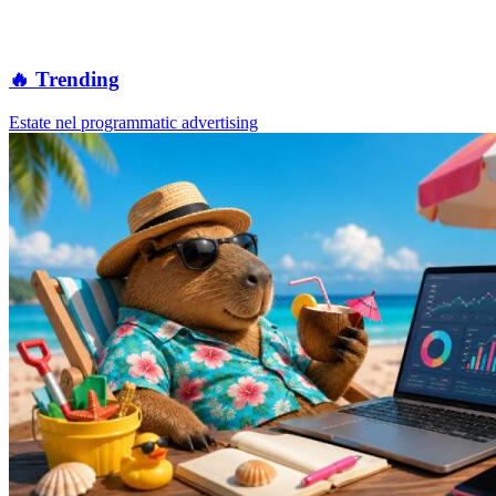
🔥 Trending
Estate nel programmatic advertising