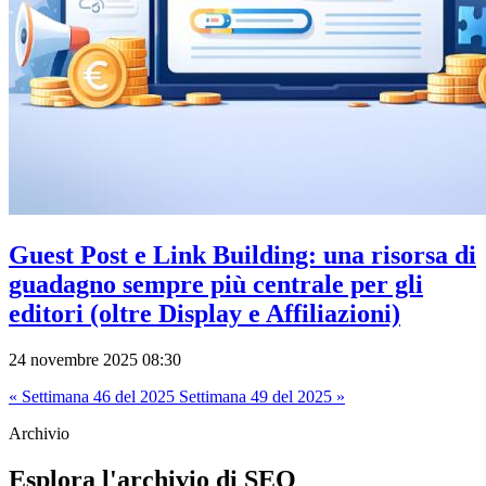
Guest Post e Link Building: una risorsa di
guadagno sempre più centrale per gli
editori (oltre Display e Affiliazioni)
24 novembre 2025 08:30
« Settimana 46 del 2025
Settimana 49 del 2025 »
Archivio
Esplora l'archivio di SEO