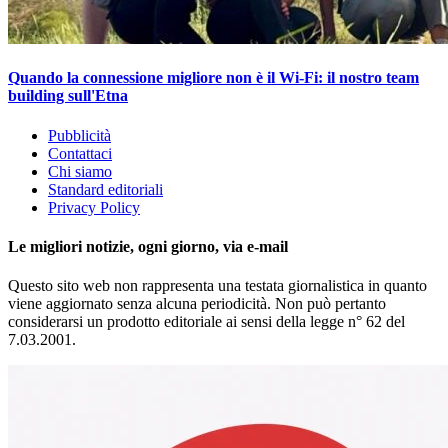
Quando la connessione migliore non è il Wi-Fi: il nostro team
building sull'Etna
Pubblicità
Contattaci
Chi siamo
Standard editoriali
Privacy Policy
Le migliori notizie, ogni giorno, via e-mail
Questo sito web non rappresenta una testata giornalistica in quanto
viene aggiornato senza alcuna periodicità. Non può pertanto
considerarsi un prodotto editoriale ai sensi della legge n° 62 del
7.03.2001.