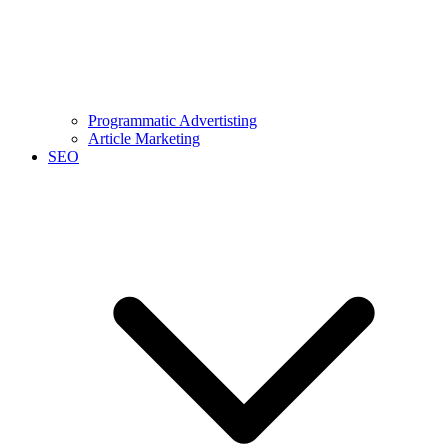
Programmatic Advertisting
Article Marketing
SEO