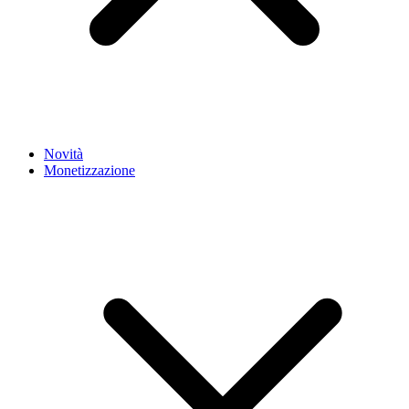
Novità
Monetizzazione