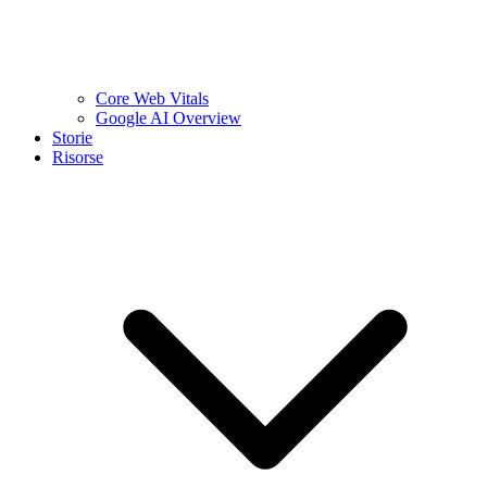
Core Web Vitals
Google AI Overview
Storie
Risorse