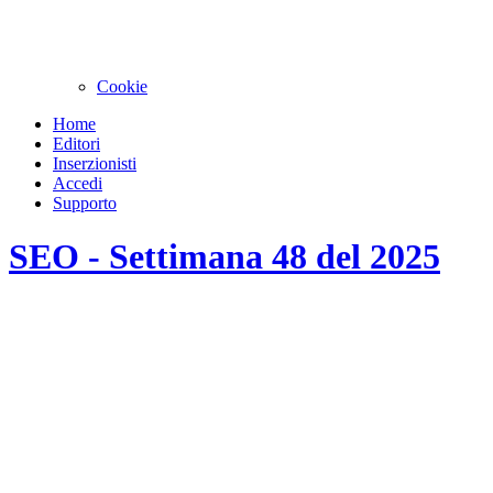
Cookie
Home
Editori
Inserzionisti
Accedi
Supporto
SEO - Settimana 48 del 2025