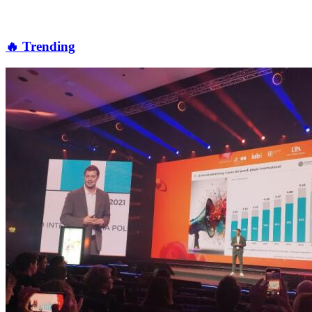
🔥 Trending