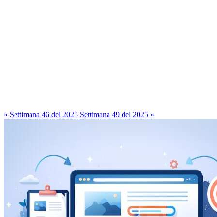
« Settimana 46 del 2025
Settimana 49 del 2025 »