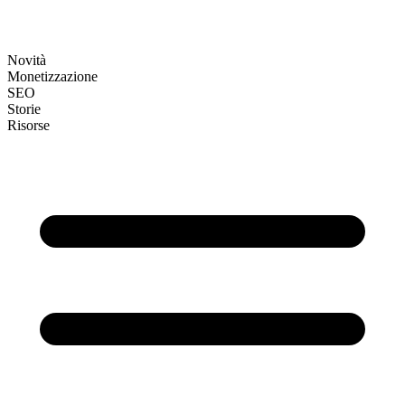
Novità
Monetizzazione
SEO
Storie
Risorse