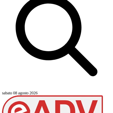
sabato 08 agosto 2026