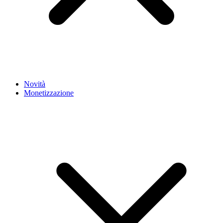
Novità
Monetizzazione