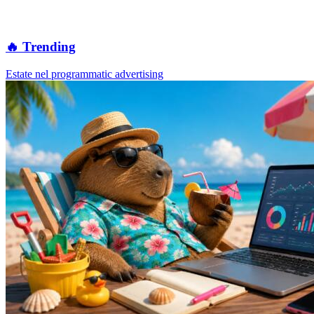
🔥 Trending
Estate nel programmatic advertising