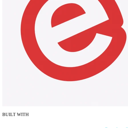
BUILT WITH