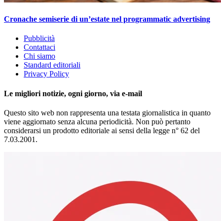
Cronache semiserie di un’estate nel programmatic advertising
Pubblicità
Contattaci
Chi siamo
Standard editoriali
Privacy Policy
Le migliori notizie, ogni giorno, via e-mail
Questo sito web non rappresenta una testata giornalistica in quanto
viene aggiornato senza alcuna periodicità. Non può pertanto
considerarsi un prodotto editoriale ai sensi della legge n° 62 del
7.03.2001.