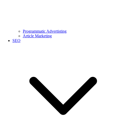
Programmatic Advertisting
Article Marketing
SEO