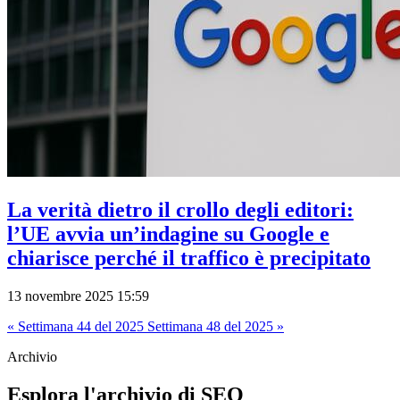
La verità dietro il crollo degli editori:
l’UE avvia un’indagine su Google e
chiarisce perché il traffico è precipitato
13 novembre 2025 15:59
« Settimana 44 del 2025
Settimana 48 del 2025 »
Archivio
Esplora l'archivio di SEO