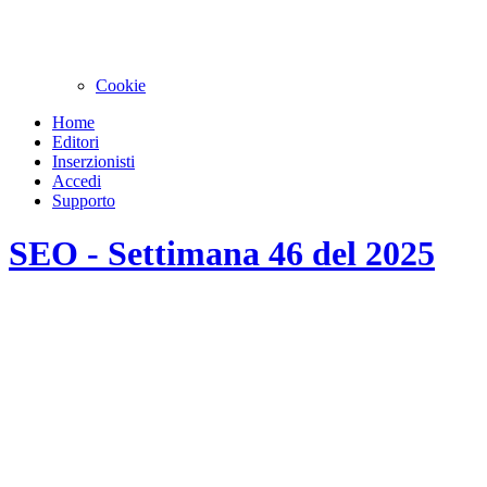
Cookie
Home
Editori
Inserzionisti
Accedi
Supporto
SEO - Settimana 46 del 2025