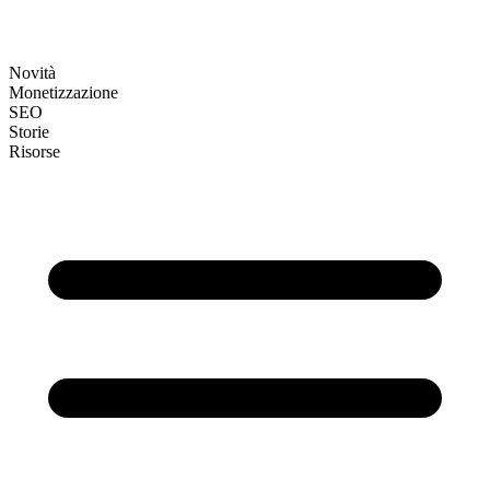
Novità
Monetizzazione
SEO
Storie
Risorse