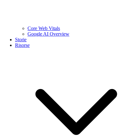
Core Web Vitals
Google AI Overview
Storie
Risorse